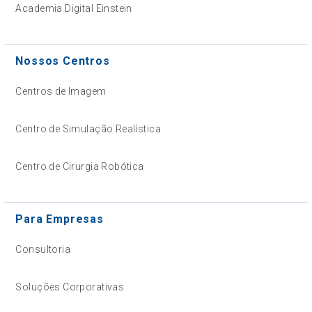
Academia Digital Einstein
Nossos Centros
Centros de Imagem
Centro de Simulação Realística
Centro de Cirurgia Robótica
Para Empresas
Consultoria
Soluções Corporativas