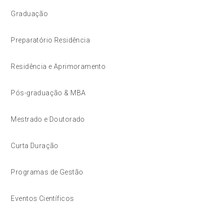
Graduação
Preparatório Residência
Residência e Aprimoramento
Pós-graduação & MBA
Mestrado e Doutorado
Curta Duração
Programas de Gestão
Eventos Científicos