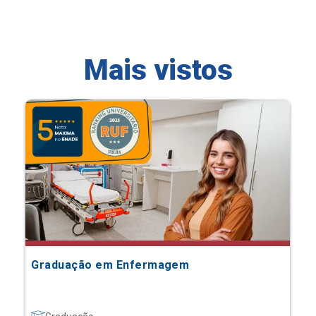
Mais vistos
Graduação em Enfermagem