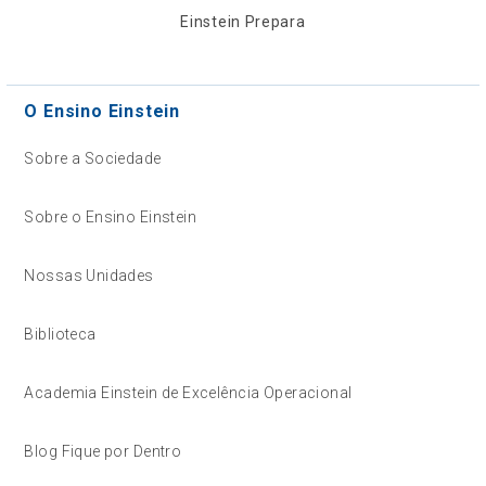
Einstein Prepara
O Ensino Einstein
Sobre a Sociedade
Sobre o Ensino Einstein
Nossas Unidades
Biblioteca
Academia Einstein de Excelência Operacional
Blog Fique por Dentro