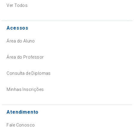
Ver Todos
Acessos
Área do Aluno
Área do Professor
Consulta de Diplomas
Minhas Inscrições
Atendimento
Fale Conosco