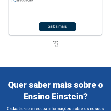
Graduação
Saiba mais
Quer saber mais sobre o
Ensino Einstein?
Cadastre-se e receba informações sobre os nossos