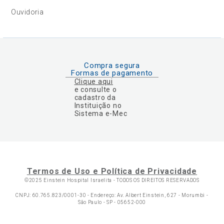
Ouvidoria
Compra segura
Formas de pagamento
Clique aqui
e consulte o
cadastro da
Instituição no
Sistema e-Mec
Termos de Uso e Política de Privacidade
©2025 Einstein Hospital Israelita -
TODOS OS DIREITOS RESERVADOS
CNPJ: 60.765.823/0001-30 - Endereço: Av. Albert Einstein, 627 - Morumbi -
São Paulo - SP - 05652-000