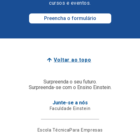
cursos e eventos.
Preencha o formulário
Voltar ao topo
Surpreenda o seu futuro.
Surpreenda-se com o Ensino Einstein.
Junte-se a nós
Faculdade Einstein
Escola Técnica
Para Empresas