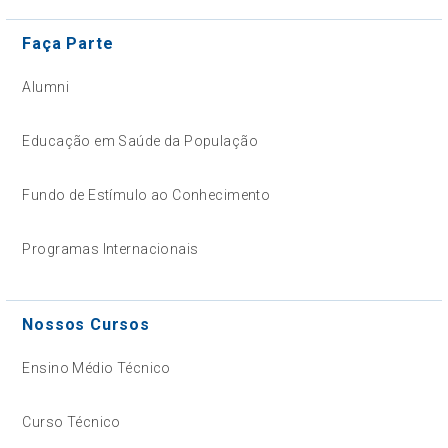
Faça Parte
Alumni
Educação em Saúde da População
Fundo de Estímulo ao Conhecimento
Programas Internacionais
Nossos Cursos
Ensino Médio Técnico
Curso Técnico