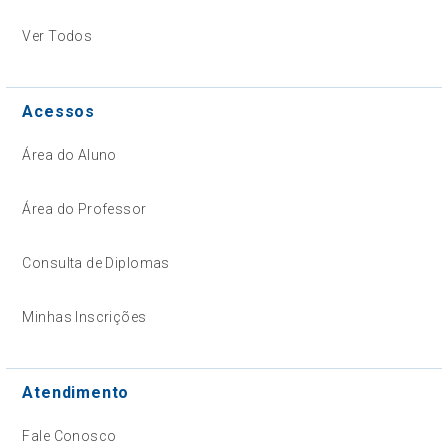
Ver Todos
Acessos
Área do Aluno
Área do Professor
Consulta de Diplomas
Minhas Inscrições
Atendimento
Fale Conosco