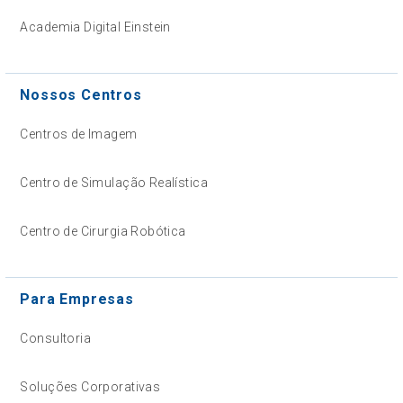
Academia Digital Einstein
Nossos Centros
Centros de Imagem
Centro de Simulação Realística
Centro de Cirurgia Robótica
Para Empresas
Consultoria
Soluções Corporativas