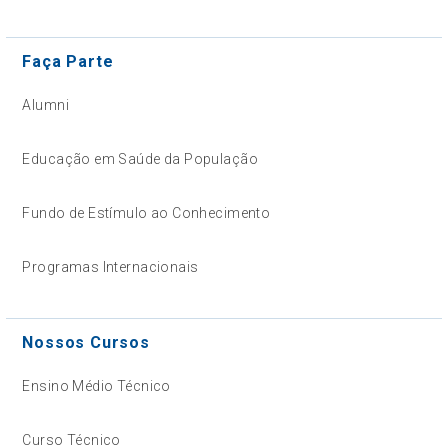
Faça Parte
Alumni
Educação em Saúde da População
Fundo de Estímulo ao Conhecimento
Programas Internacionais
Nossos Cursos
Ensino Médio Técnico
Curso Técnico