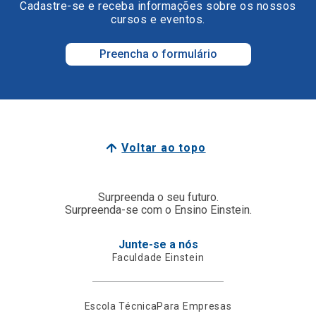
Cadastre-se e receba informações sobre os nossos
cursos e eventos.
Preencha o formulário
Voltar ao topo
Surpreenda o seu futuro.
Surpreenda-se com o Ensino Einstein.
Junte-se a nós
Faculdade Einstein
Escola Técnica
Para Empresas