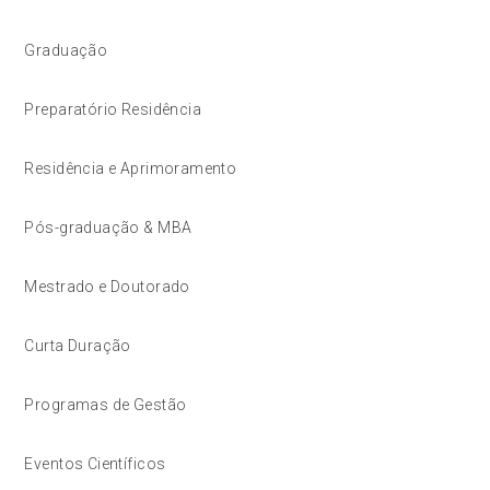
Graduação
Preparatório Residência
Residência e Aprimoramento
Pós-graduação & MBA
Mestrado e Doutorado
Curta Duração
Programas de Gestão
Eventos Científicos