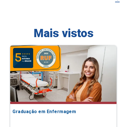
Mais vistos
Graduação em Enfermagem