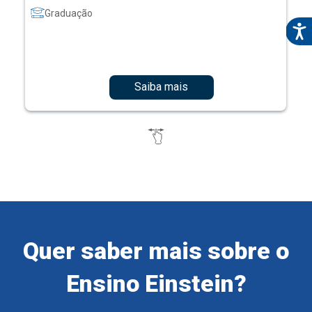
Graduação
Saiba mais
Quer saber mais sobre o
Ensino Einstein?