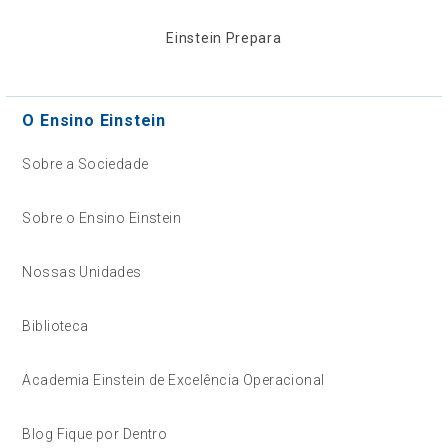
Einstein Prepara
O Ensino Einstein
Sobre a Sociedade
Sobre o Ensino Einstein
Nossas Unidades
Biblioteca
Academia Einstein de Excelência Operacional
Blog Fique por Dentro