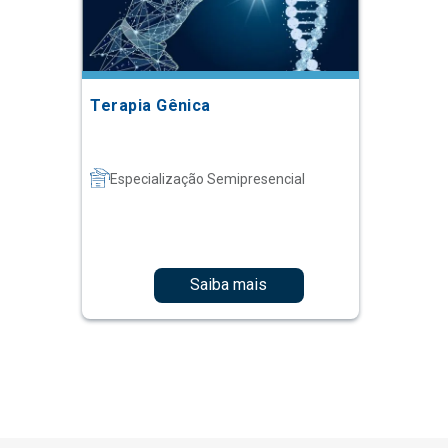
Terapia Gênica
Especialização Semipresencial
Saiba mais