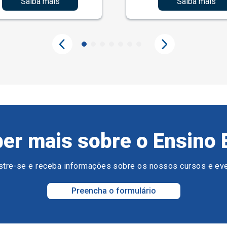
Saiba mais
Saiba mais
er mais sobre o Ensino 
tre-se e receba informações sobre os nossos cursos e ev
Preencha o formulário