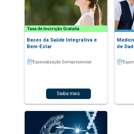
Taxa de Inscrição Gratuita
Bases da Saúde Integrativa e
Medici
Bem-Estar
de Dad
Especialização Semipresencial
Espec
Saiba mais