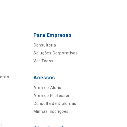
Para Empresas
Consultoria
Soluções Corporativas
Ver Todos
mento
Acessos
Área do Aluno
Área do Professor
Consulta de Diplomas
Minhas Inscrições
n