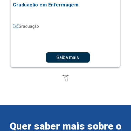
Graduação em Enfermagem
Graduação
Saiba mais
Quer saber mais sobre o