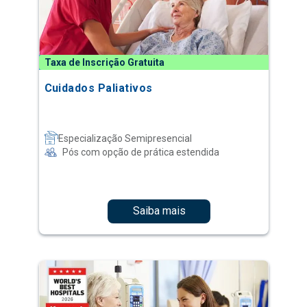
Taxa de Inscrição Gratuita
Cuidados Paliativos
Especialização Semipresencial
Pós com opção de prática estendida
Saiba mais