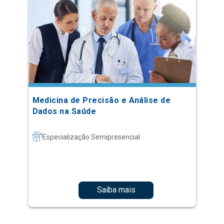
Medicina de Precisão e Análise de
Dados na Saúde
Especialização Semipresencial
Saiba mais