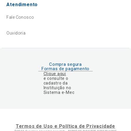
Atendimento
Fale Conosco
Ouvidoria
Compra segura
Formas de pagamento
Clique aqui
e consulte o
cadastro da
Instituição no
Sistema e-Mec
Termos de Uso e Política de Privacidade