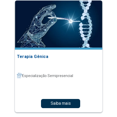
Terapia Gênica
Especialização Semipresencial
Saiba mais