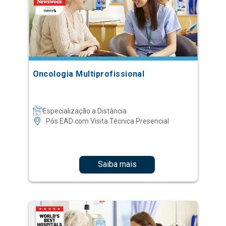
Oncologia Multiprofissional
Especialização a Distância
Pós EAD com Visita Técnica Presencial
Saiba mais