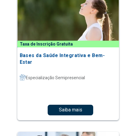
Taxa de Inscrição Gratuita
Bases da Saúde Integrativa e Bem-
Estar
Especialização Semipresencial
Saiba mais