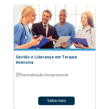
Gestão e Liderança em Terapia
Intensiva
Especialização Semipresencial
Saiba mais