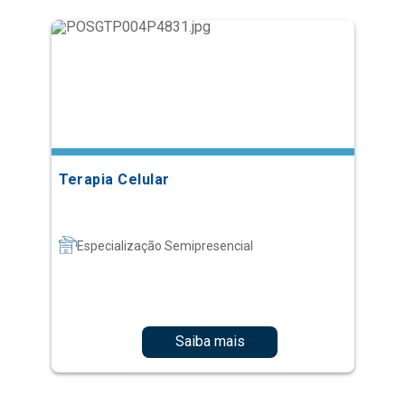
Terapia Celular
Especialização Semipresencial
Saiba mais