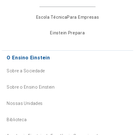
Escola Técnica
Para Empresas
Einstein Prepara
O Ensino Einstein
Sobre a Sociedade
Sobre o Ensino Einstein
Nossas Unidades
Biblioteca