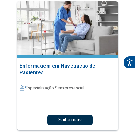
Enfermagem em Navegação de
Pacientes
Especialização Semipresencial
Saiba mais