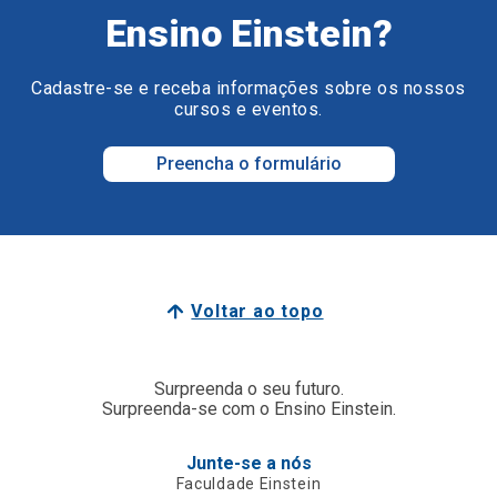
Ensino Einstein?
Cadastre-se e receba informações sobre os nossos
cursos e eventos.
Preencha o formulário
Voltar ao topo
Surpreenda o seu futuro.
Surpreenda-se com o Ensino Einstein.
Junte-se a nós
Faculdade Einstein