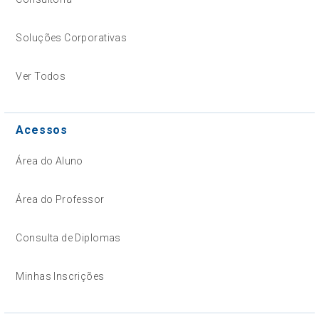
Soluções Corporativas
Ver Todos
Acessos
Área do Aluno
Área do Professor
Consulta de Diplomas
Minhas Inscrições