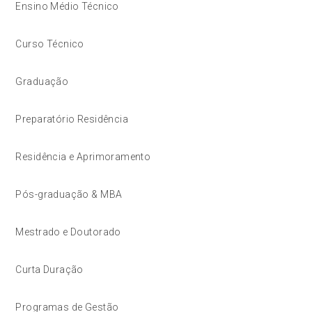
Ensino Médio Técnico
Curso Técnico
Graduação
Preparatório Residência
Residência e Aprimoramento
Pós-graduação & MBA
Mestrado e Doutorado
Curta Duração
Programas de Gestão