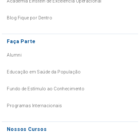
Academia Einstein de Excelência Operacional
Blog Fique por Dentro
Faça Parte
Alumni
Educação em Saúde da População
Fundo de Estímulo ao Conhecimento
Programas Internacionais
Nossos Cursos