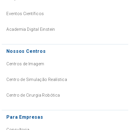
Eventos Científicos
Academia Digital Einstein
Nossos Centros
Centros de Imagem
Centro de Simulação Realística
Centro de Cirurgia Robótica
Para Empresas
Consultoria