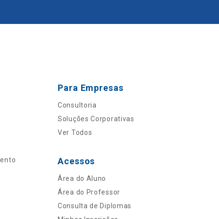
Para Empresas
Consultoria
Soluções Corporativas
Ver Todos
mento
Acessos
Área do Aluno
Área do Professor
Consulta de Diplomas