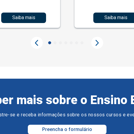
Saiba mais
Saiba mais
er mais sobre o Ensino 
tre-se e receba informações sobre os nossos cursos e ev
Preencha o formulário