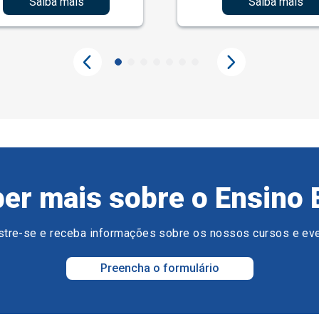
Saiba mais
Saiba mais
er mais sobre o Ensino 
tre-se e receba informações sobre os nossos cursos e ev
Preencha o formulário