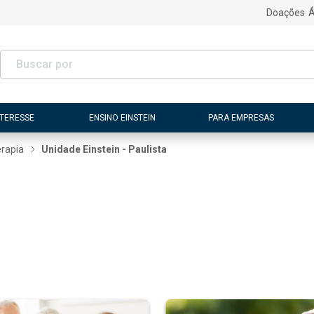
Doações
Á
NTERESSE
ENSINO EINSTEIN
PARA EMPRESAS
erapia
Unidade Einstein - Paulista