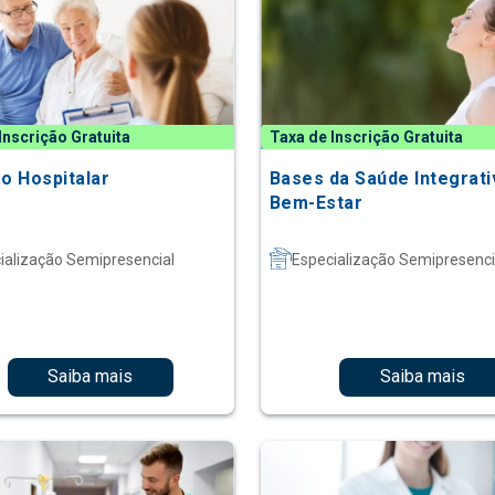
Inscrição Gratuita
Taxa de Inscrição Gratuita
ão Hospitalar
Bases da Saúde Integrati
Bem-Estar
ialização Semipresencial
Especialização Semipresenci
Saiba mais
Saiba mais