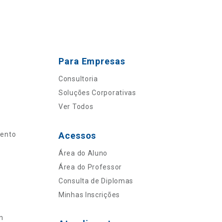
Para Empresas
Consultoria
Soluções Corporativas
Ver Todos
mento
Acessos
Área do Aluno
Área do Professor
Consulta de Diplomas
Minhas Inscrições
n