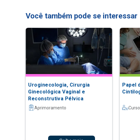
Você também pode se interessar
Uroginecologia, Cirurgia
Papel 
Ginecológica Vaginal e
Cintilo
Reconstrutiva Pélvica
Aprimoramento
Curso