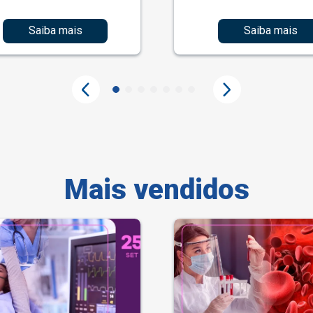
Saiba mais
Saiba mais
Mais vendidos