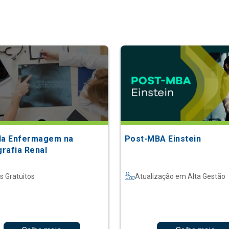
da Enfermagem na
Post-MBA Einstein
grafia Renal
s Gratuitos
Atualização em Alta Gestão