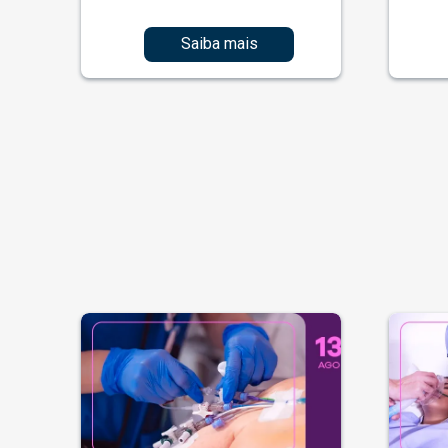
Saiba mais