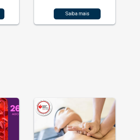
Saiba mais