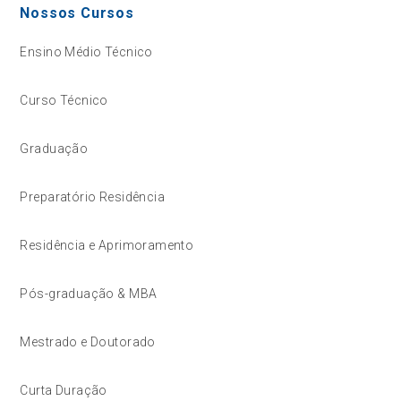
Nossos Cursos
Ensino Médio Técnico
Curso Técnico
Graduação
Preparatório Residência
Residência e Aprimoramento
Pós-graduação & MBA
Mestrado e Doutorado
Curta Duração