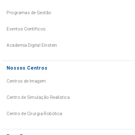
Programas de Gestão
Eventos Científicos
Academia Digital Einstein
Nossos Centros
Centros de Imagem
Centro de Simulação Realística
Centro de Cirurgia Robótica