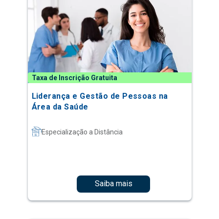
Taxa de Inscrição Gratuita
Liderança e Gestão de Pessoas na
Área da Saúde
Especialização a Distância
Saiba mais