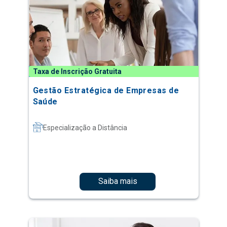
Taxa de Inscrição Gratuita
Gestão Estratégica de Empresas de
Saúde
Especialização a Distância
Saiba mais