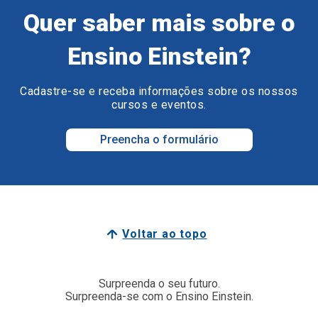
Quer saber mais sobre o
Ensino Einstein?
Cadastre-se e receba informações sobre os nossos
cursos e eventos.
Preencha o formulário
Voltar ao topo
Surpreenda o seu futuro.
Surpreenda-se com o Ensino Einstein.