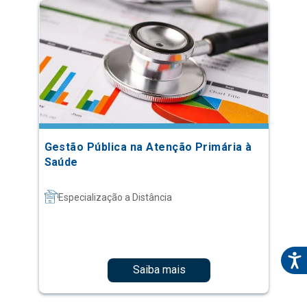
Gestão Pública na Atenção Primária à
Saúde
Especialização a Distância
Saiba mais