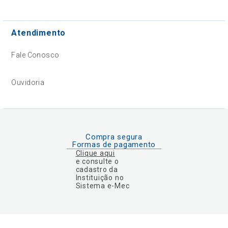
Atendimento
Fale Conosco
Ouvidoria
Compra segura
Formas de pagamento
Clique aqui
e consulte o
cadastro da
Instituição no
Sistema e-Mec