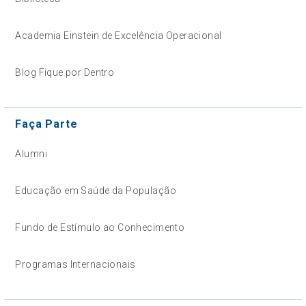
Academia Einstein de Excelência Operacional
Blog Fique por Dentro
Faça Parte
Alumni
Educação em Saúde da População
Fundo de Estímulo ao Conhecimento
Programas Internacionais