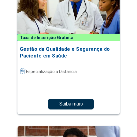
Taxa de Inscrição Gratuita
Gestão da Qualidade e Segurança do
Paciente em Saúde
Especialização a Distância
Saiba mais