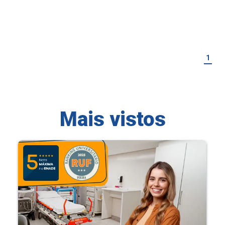
1
Mais vistos