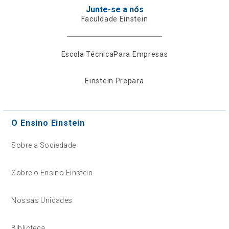
Junte-se a nós
Faculdade Einstein
Escola Técnica
Para Empresas
Einstein Prepara
O Ensino Einstein
Sobre a Sociedade
Sobre o Ensino Einstein
Nossas Unidades
Biblioteca