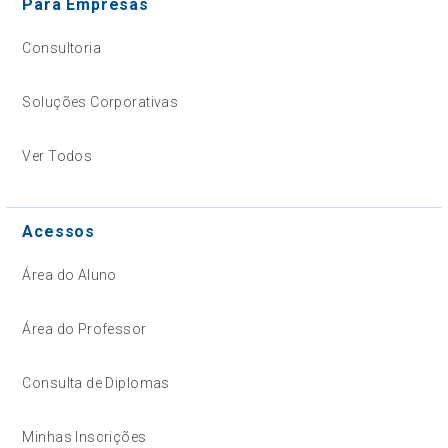
Para Empresas
Consultoria
Soluções Corporativas
Ver Todos
Acessos
Área do Aluno
Área do Professor
Consulta de Diplomas
Minhas Inscrições