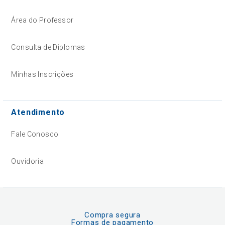
Área do Professor
Consulta de Diplomas
Minhas Inscrições
Atendimento
Fale Conosco
Ouvidoria
Compra segura
Formas de pagamento