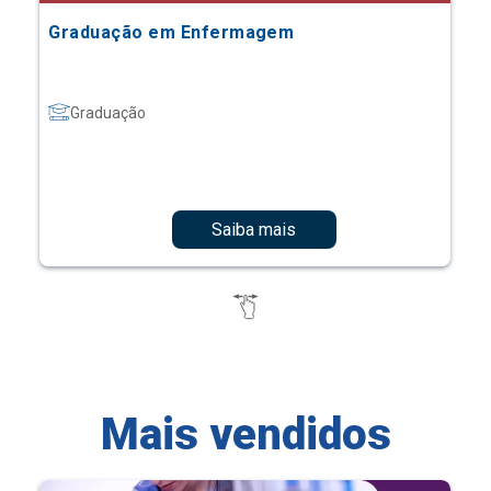
Graduação em Enfermagem
Graduação
Saiba mais
Mais vendidos