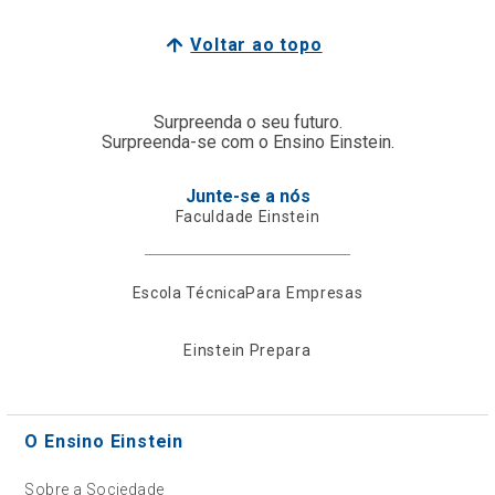
Voltar ao topo
Surpreenda o seu futuro.
Surpreenda-se com o Ensino Einstein.
Junte-se a nós
Faculdade Einstein
Escola Técnica
Para Empresas
Einstein Prepara
O Ensino Einstein
Sobre a Sociedade