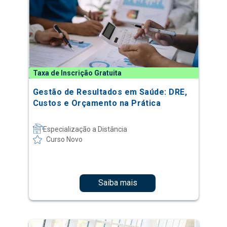
Taxa de Inscrição Gratuita
Gestão de Resultados em Saúde: DRE,
Custos e Orçamento na Prática
Especialização a Distância
Curso Novo
Saiba mais