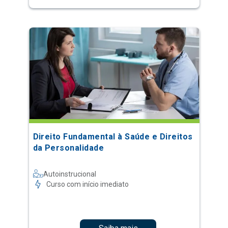
Direito Fundamental à Saúde e Direitos
da Personalidade
Autoinstrucional
Curso com início imediato