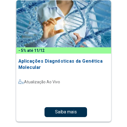
- 5% até 11/12
Aplicações Diagnósticas da Genética
Molecular
Atualização Ao Vivo
Saiba mais