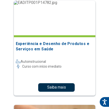
Experiência e Desenho de Produtos e
Serviços em Saúde
Autoinstrucional
Curso com início imediato
Saiba mais