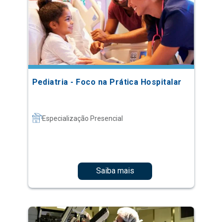
Pediatria - Foco na Prática Hospitalar
Especialização Presencial
Saiba mais