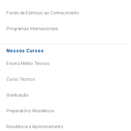
Fundo de Estímulo ao Conhecimento
Programas Internacionais
Nossos Cursos
Ensino Médio Técnico
Curso Técnico
Graduação
Preparatório Residência
Residência e Aprimoramento