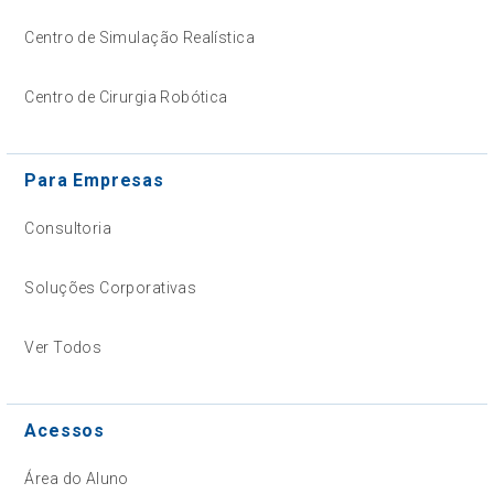
Centro de Simulação Realística
Centro de Cirurgia Robótica
Para Empresas
Consultoria
Soluções Corporativas
Ver Todos
Acessos
Área do Aluno