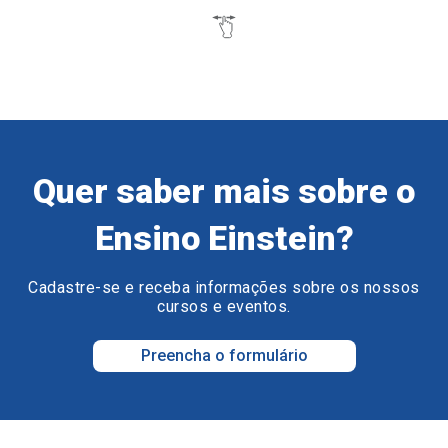
Quer saber mais sobre o
Ensino Einstein?
Cadastre-se e receba informações sobre os nossos
cursos e eventos.
Preencha o formulário