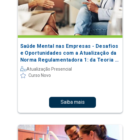
Saúde Mental nas Empresas - Desafios
e Oportunidades com a Atualização da
Norma Regulamentadora 1: da Teoria à
Prática
Atualização Presencial
Curso Novo
Saiba mais