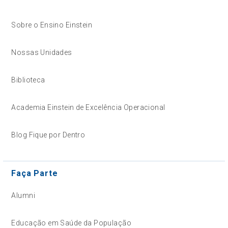
Sobre o Ensino Einstein
Nossas Unidades
Biblioteca
Academia Einstein de Excelência Operacional
Blog Fique por Dentro
Faça Parte
Alumni
Educação em Saúde da População