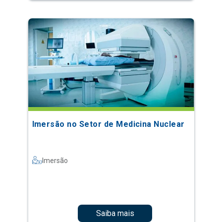
Imersão no Setor de Medicina Nuclear
Imersão
Saiba mais