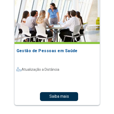
Gestão de Pessoas em Saúde
Atualização a Distância
Saiba mais