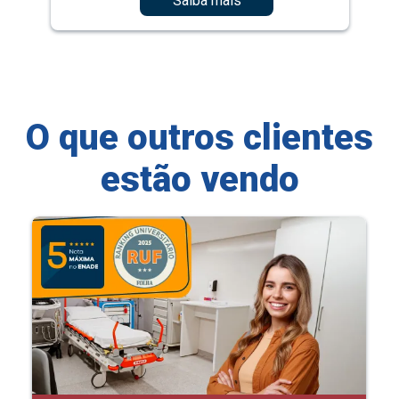
Saiba mais
O que outros clientes
estão vendo