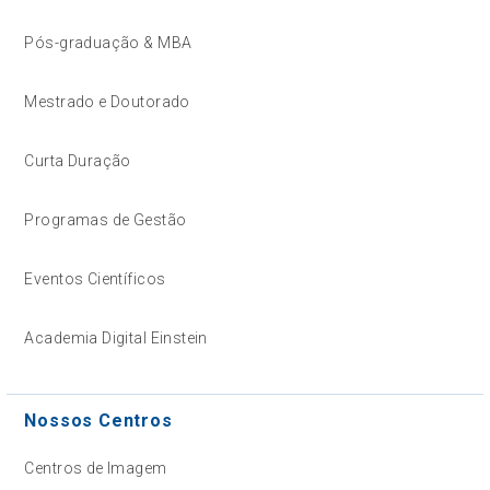
Pós-graduação & MBA
Mestrado e Doutorado
Curta Duração
Programas de Gestão
Eventos Científicos
Academia Digital Einstein
Nossos Centros
Centros de Imagem