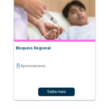
Bloqueio Regional
Aprimoramento
Saiba mais