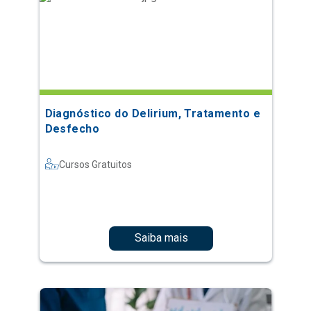
Diagnóstico do Delirium, Tratamento e
Desfecho
Cursos Gratuitos
Saiba mais