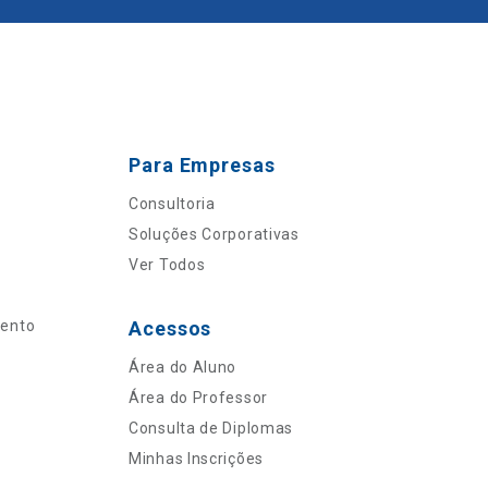
Para Empresas
Consultoria
Soluções Corporativas
Ver Todos
mento
Acessos
Área do Aluno
Área do Professor
Consulta de Diplomas
Minhas Inscrições