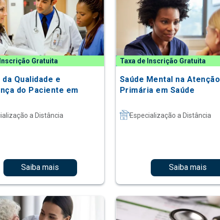
Inscrição Gratuita
Taxa de Inscrição Gratuita
 da Qualidade e
Saúde Mental na Atençã
nça do Paciente em
Primária em Saúde
ialização a Distância
Especialização a Distância
Saiba mais
Saiba mais