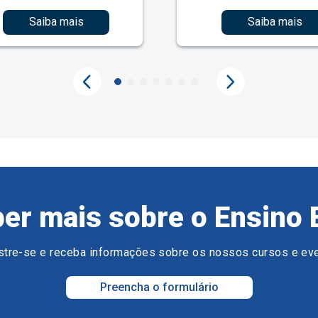
Saiba mais
Saiba mais
er mais sobre o Ensino 
tre-se e receba informações sobre os nossos cursos e ev
Preencha o formulário