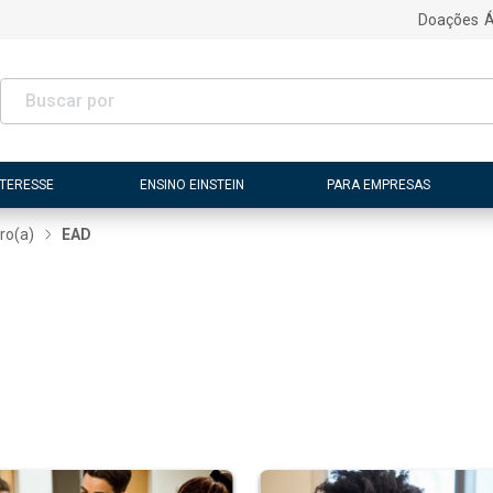
Doações
Á
NTERESSE
ENSINO EINSTEIN
PARA EMPRESAS
ro(a)
EAD