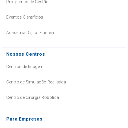
Programas de Gestão
Eventos Científicos
Academia Digital Einstein
Nossos Centros
Centros de Imagem
Centro de Simulação Realística
Centro de Cirurgia Robótica
Para Empresas