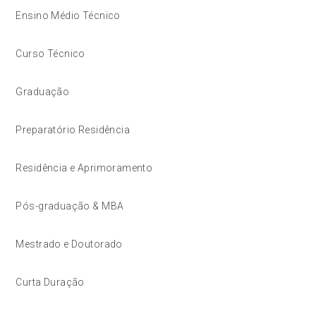
Ensino Médio Técnico
Curso Técnico
Graduação
Preparatório Residência
Residência e Aprimoramento
Pós-graduação & MBA
Mestrado e Doutorado
Curta Duração