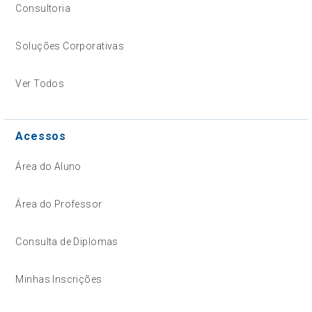
Consultoria
Soluções Corporativas
Ver Todos
Acessos
Área do Aluno
Área do Professor
Consulta de Diplomas
Minhas Inscrições