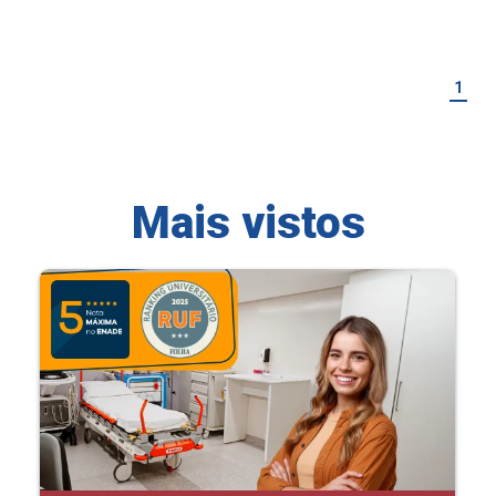
1
Mais vistos