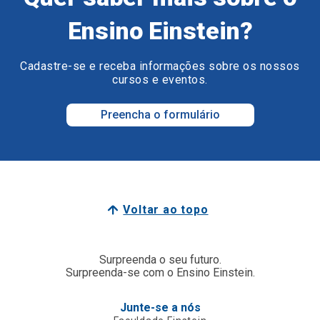
Ensino Einstein?
Cadastre-se e receba informações sobre os nossos
cursos e eventos.
Preencha o formulário
Voltar ao topo
Surpreenda o seu futuro.
Surpreenda-se com o Ensino Einstein.
Junte-se a nós