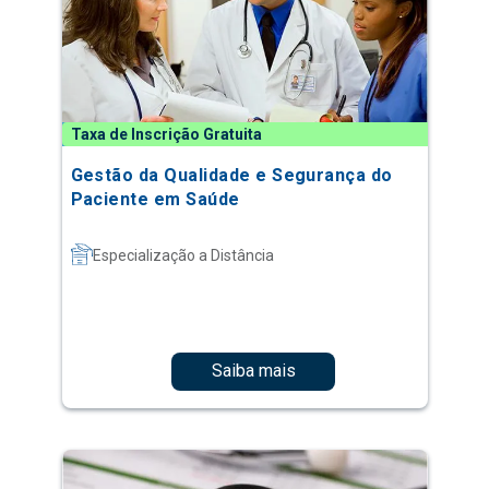
Taxa de Inscrição Gratuita
Gestão da Qualidade e Segurança do
Paciente em Saúde
Especialização a Distância
Saiba mais