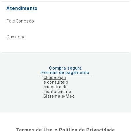
Atendimento
Fale Conosco
Ouvidoria
Compra segura
Formas de pagamento
Clique aqui
e consulte o
cadastro da
Instituição no
Sistema e-Mec
Termos de Uso e Política de Privacidade