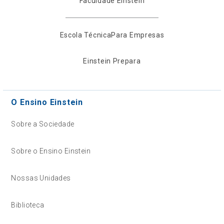
Faculdade Einstein
Escola Técnica
Para Empresas
Einstein Prepara
O Ensino Einstein
Sobre a Sociedade
Sobre o Ensino Einstein
Nossas Unidades
Biblioteca