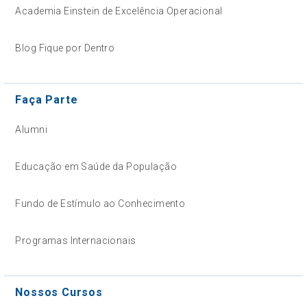
Academia Einstein de Excelência Operacional
Blog Fique por Dentro
Faça Parte
Alumni
Educação em Saúde da População
Fundo de Estímulo ao Conhecimento
Programas Internacionais
Nossos Cursos