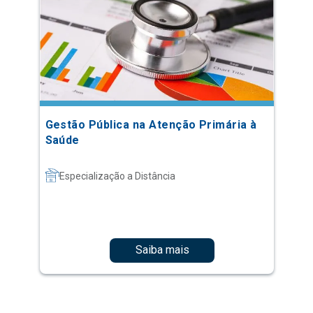
Gestão Pública na Atenção Primária à
Saúde
Especialização a Distância
Saiba mais