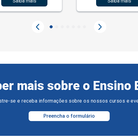
Saiba mais
Saiba mais
er mais sobre o Ensino 
tre-se e receba informações sobre os nossos cursos e ev
Preencha o formulário