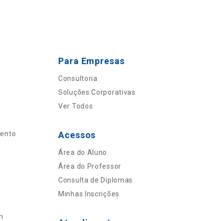
Para Empresas
Consultoria
Soluções Corporativas
Ver Todos
mento
Acessos
Área do Aluno
Área do Professor
Consulta de Diplomas
Minhas Inscrições
n