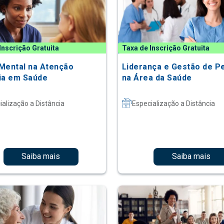
Inscrição Gratuita
Taxa de Inscrição Gratuita
Mental na Atenção
Liderança e Gestão de P
ia em Saúde
na Área da Saúde
ialização a Distância
Especialização a Distância
Saiba mais
Saiba mais