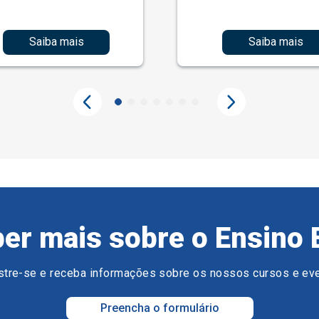
Saiba mais
Saiba mais
er mais sobre o Ensino 
tre-se e receba informações sobre os nossos cursos e ev
Preencha o formulário