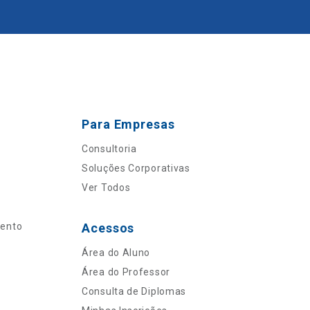
Para Empresas
Consultoria
Soluções Corporativas
Ver Todos
mento
Acessos
Área do Aluno
Área do Professor
Consulta de Diplomas