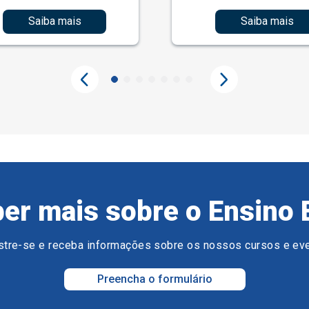
Saiba mais
Saiba mais
er mais sobre o Ensino 
tre-se e receba informações sobre os nossos cursos e ev
Preencha o formulário