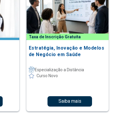
Taxa de Inscrição Gratuita
Estratégia, Inovação e Modelos
de Negócio em Saúde
Especialização a Distância
Curso Novo
Saiba mais