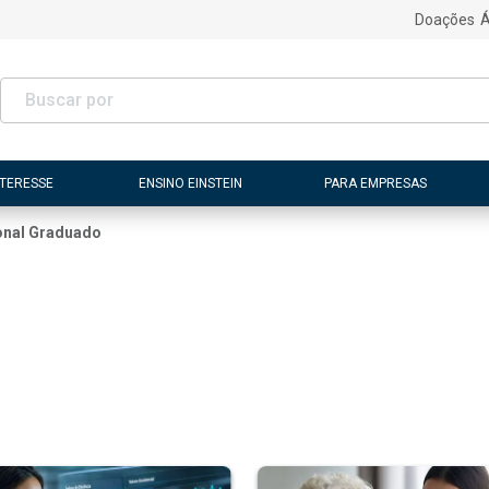
Doações
Á
NTERESSE
ENSINO EINSTEIN
PARA EMPRESAS
onal Graduado