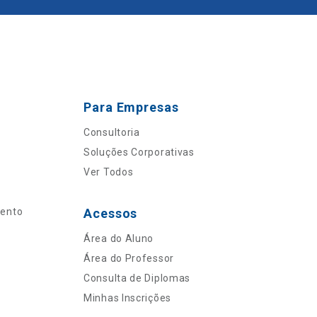
Para Empresas
Consultoria
Soluções Corporativas
Ver Todos
mento
Acessos
Área do Aluno
Área do Professor
Consulta de Diplomas
Minhas Inscrições