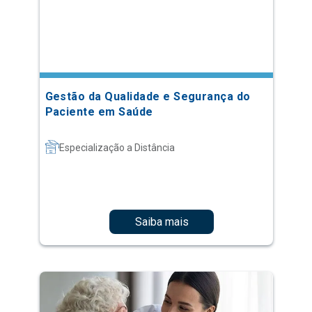
Gestão da Qualidade e Segurança do
Paciente em Saúde
Especialização a Distância
Saiba mais