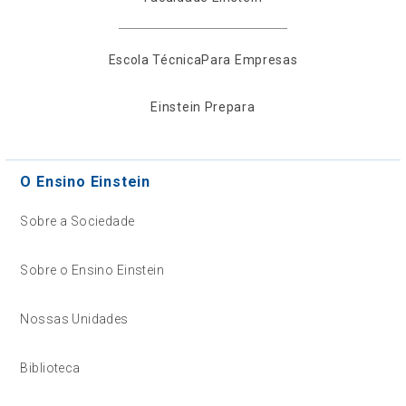
Escola Técnica
Para Empresas
Einstein Prepara
O Ensino Einstein
Sobre a Sociedade
Sobre o Ensino Einstein
Nossas Unidades
Biblioteca