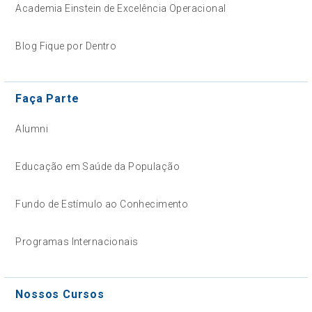
Academia Einstein de Excelência Operacional
Blog Fique por Dentro
Faça Parte
Alumni
Educação em Saúde da População
Fundo de Estímulo ao Conhecimento
Programas Internacionais
Nossos Cursos