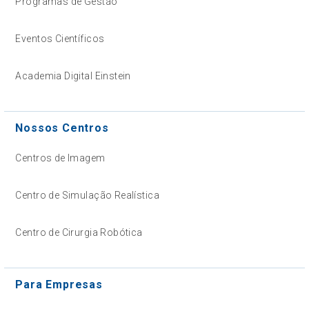
Programas de Gestão
Eventos Científicos
Academia Digital Einstein
Nossos Centros
Centros de Imagem
Centro de Simulação Realística
Centro de Cirurgia Robótica
Para Empresas