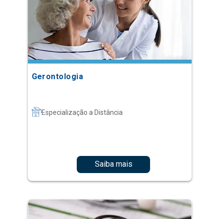
Gerontologia
Especialização a Distância
Saiba mais