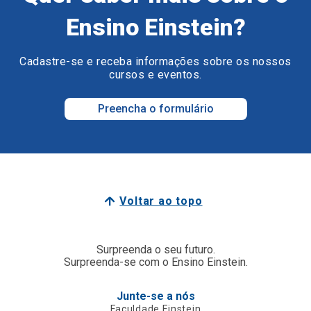
Ensino Einstein?
Cadastre-se e receba informações sobre os nossos
cursos e eventos.
Preencha o formulário
Voltar ao topo
Surpreenda o seu futuro.
Surpreenda-se com o Ensino Einstein.
Junte-se a nós
Faculdade Einstein