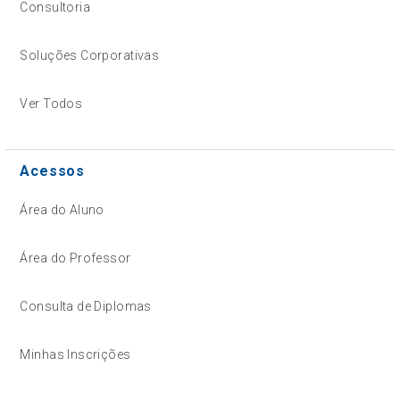
Consultoria
Soluções Corporativas
Ver Todos
Acessos
Área do Aluno
Área do Professor
Consulta de Diplomas
Minhas Inscrições