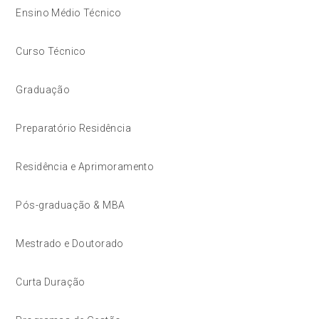
Ensino Médio Técnico
Curso Técnico
Graduação
Preparatório Residência
Residência e Aprimoramento
Pós-graduação & MBA
Mestrado e Doutorado
Curta Duração