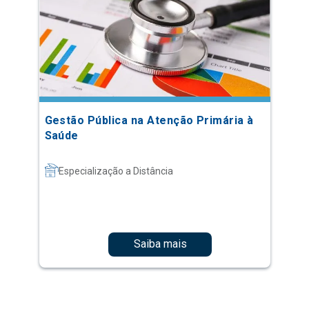
Gestão Pública na Atenção Primária à
Saúde
Especialização a Distância
Saiba mais