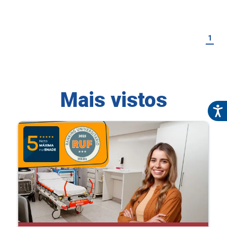
1
Mais vistos