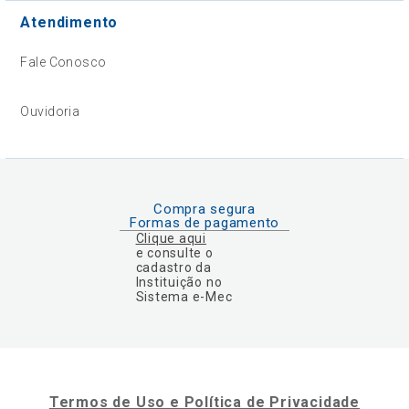
Atendimento
Fale Conosco
Ouvidoria
Compra segura
Formas de pagamento
Clique aqui
e consulte o
cadastro da
Instituição no
Sistema e-Mec
Termos de Uso e Política de Privacidade