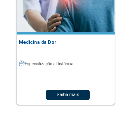
Medicina da Dor
Especialização a Distância
Saiba mais