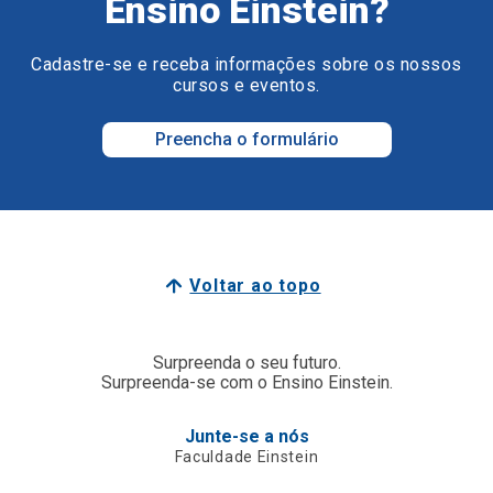
Ensino Einstein?
Cadastre-se e receba informações sobre os nossos
cursos e eventos.
Preencha o formulário
Voltar ao topo
Surpreenda o seu futuro.
Surpreenda-se com o Ensino Einstein.
Junte-se a nós
Faculdade Einstein