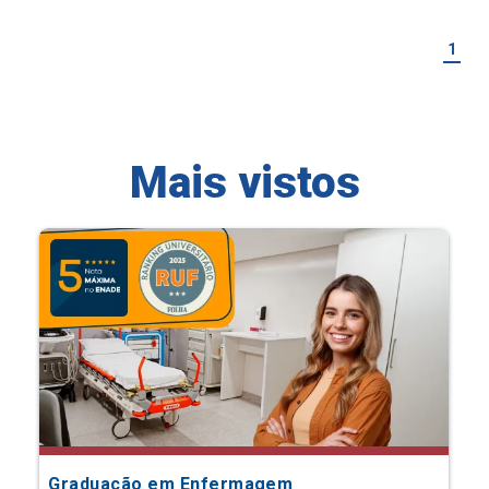
1
Mais vistos
Graduação em Enfermagem