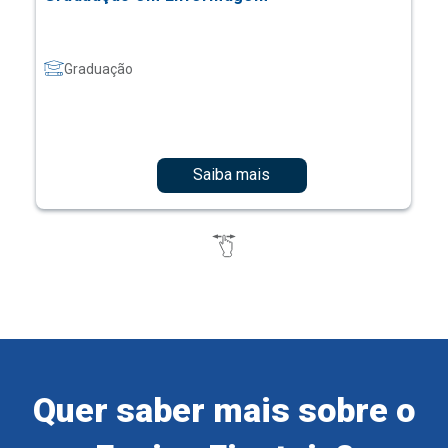
Graduação
Saiba mais
Quer saber mais sobre o