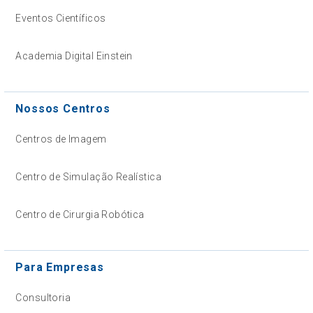
Eventos Científicos
Academia Digital Einstein
Nossos Centros
Centros de Imagem
Centro de Simulação Realística
Centro de Cirurgia Robótica
Para Empresas
Consultoria