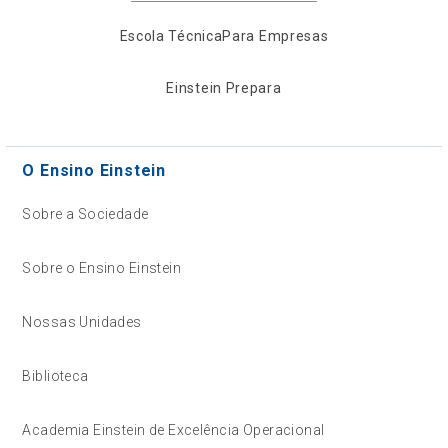
Escola Técnica
Para Empresas
Einstein Prepara
O Ensino Einstein
Sobre a Sociedade
Sobre o Ensino Einstein
Nossas Unidades
Biblioteca
Academia Einstein de Excelência Operacional