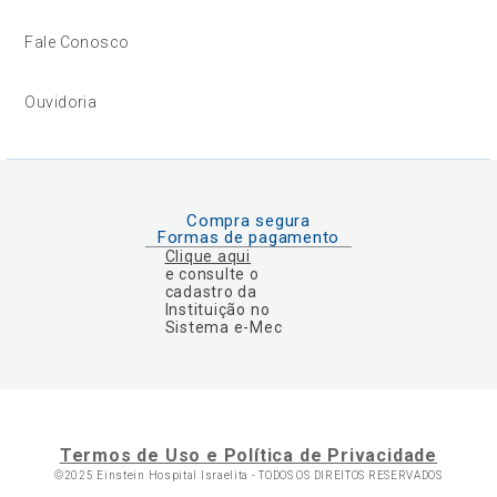
Fale Conosco
Ouvidoria
Compra segura
Formas de pagamento
Clique aqui
e consulte o
cadastro da
Instituição no
Sistema e-Mec
Termos de Uso e Política de Privacidade
©2025 Einstein Hospital Israelita -
TODOS OS DIREITOS RESERVADOS