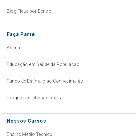
Blog Fique por Dentro
Faça Parte
Alumni
Educação em Saúde da População
Fundo de Estímulo ao Conhecimento
Programas Internacionais
Nossos Cursos
Ensino Médio Técnico