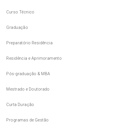
Curso Técnico
Graduação
Preparatório Residência
Residência e Aprimoramento
Pós-graduação & MBA
Mestrado e Doutorado
Curta Duração
Programas de Gestão