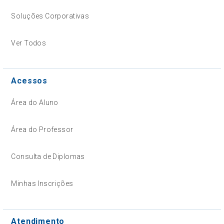
Soluções Corporativas
Ver Todos
Acessos
Área do Aluno
Área do Professor
Consulta de Diplomas
Minhas Inscrições
Atendimento