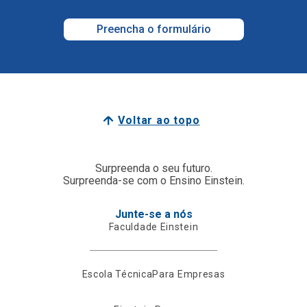
Preencha o formulário
Voltar ao topo
Surpreenda o seu futuro.
Surpreenda-se com o Ensino Einstein.
Junte-se a nós
Faculdade Einstein
Escola Técnica
Para Empresas