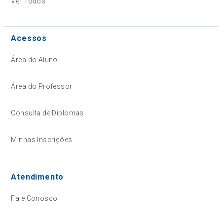
Ver Todos
Acessos
Área do Aluno
Área do Professor
Consulta de Diplomas
Minhas Inscrições
Atendimento
Fale Conosco