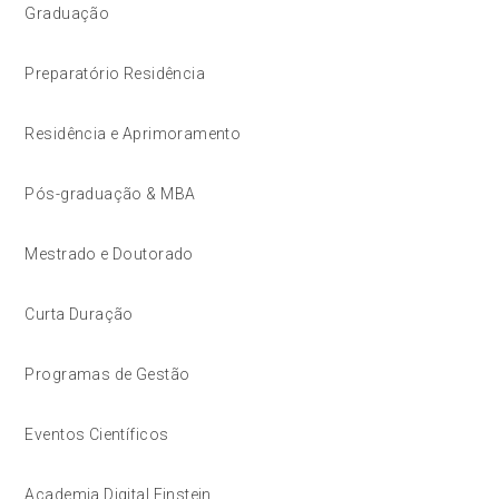
Graduação
Preparatório Residência
Residência e Aprimoramento
Pós-graduação & MBA
Mestrado e Doutorado
Curta Duração
Programas de Gestão
Eventos Científicos
Academia Digital Einstein