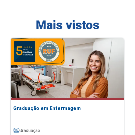
Mais vistos
Graduação em Enfermagem
Graduação