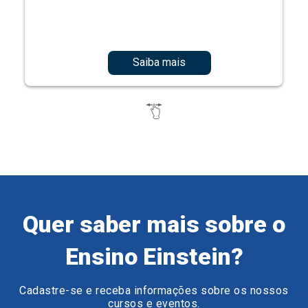
Saiba mais
Quer saber mais sobre o
Ensino Einstein?
Cadastre-se e receba informações sobre os nossos
cursos e eventos.