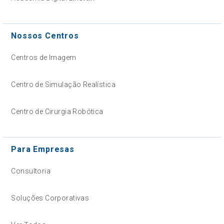
Nossos Centros
Centros de Imagem
Centro de Simulação Realística
Centro de Cirurgia Robótica
Para Empresas
Consultoria
Soluções Corporativas