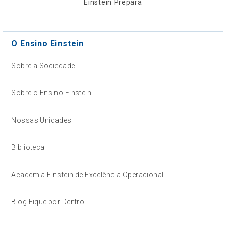
Einstein Prepara
O Ensino Einstein
Sobre a Sociedade
Sobre o Ensino Einstein
Nossas Unidades
Biblioteca
Academia Einstein de Excelência Operacional
Blog Fique por Dentro