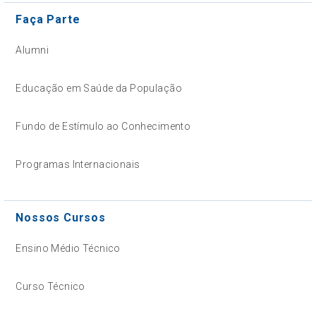
Faça Parte
Alumni
Educação em Saúde da População
Fundo de Estímulo ao Conhecimento
Programas Internacionais
Nossos Cursos
Ensino Médio Técnico
Curso Técnico