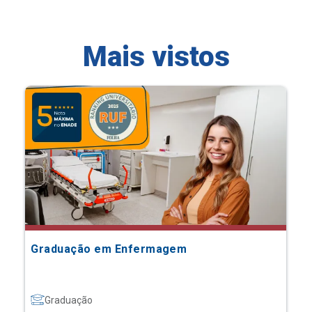
Mais vistos
Graduação em Enfermagem
Graduação