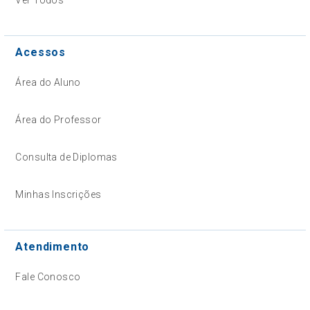
Acessos
Área do Aluno
Área do Professor
Consulta de Diplomas
Minhas Inscrições
Atendimento
Fale Conosco