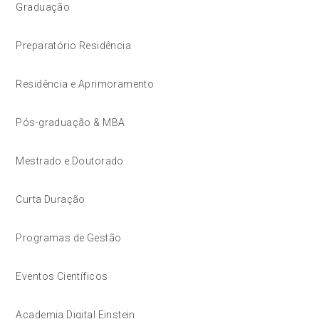
Graduação
Preparatório Residência
Residência e Aprimoramento
Pós-graduação & MBA
Mestrado e Doutorado
Curta Duração
Programas de Gestão
Eventos Científicos
Academia Digital Einstein