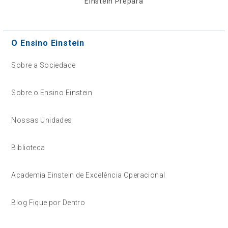
Einstein Prepara
O Ensino Einstein
Sobre a Sociedade
Sobre o Ensino Einstein
Nossas Unidades
Biblioteca
Academia Einstein de Excelência Operacional
Blog Fique por Dentro