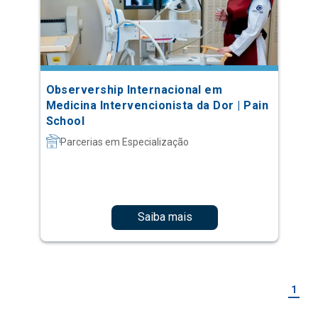
Observership Internacional em
Medicina Intervencionista da Dor | Pain
School
Parcerias em Especialização
Saiba mais
1