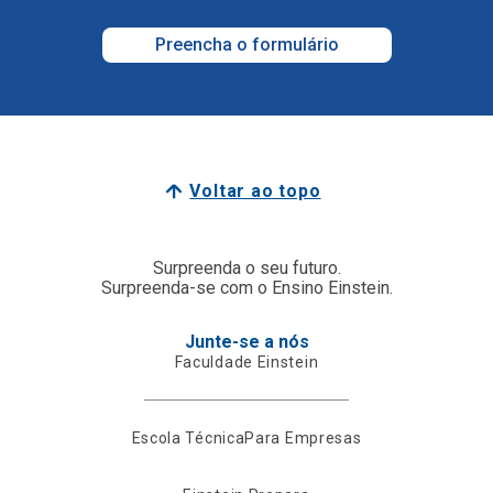
Preencha o formulário
Voltar ao topo
Surpreenda o seu futuro.
Surpreenda-se com o Ensino Einstein.
Junte-se a nós
Faculdade Einstein
Escola Técnica
Para Empresas