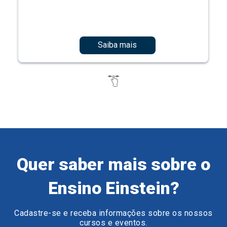
Saiba mais
Quer saber mais sobre o
Ensino Einstein?
Cadastre-se e receba informações sobre os nossos
cursos e eventos.