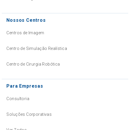
Nossos Centros
Centros de Imagem
Centro de Simulação Realística
Centro de Cirurgia Robótica
Para Empresas
Consultoria
Soluções Corporativas
Ver Todos