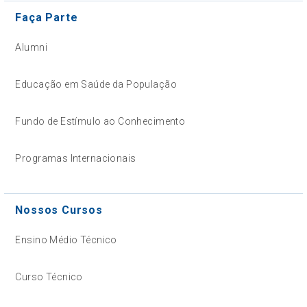
Faça Parte
Alumni
Educação em Saúde da População
Fundo de Estímulo ao Conhecimento
Programas Internacionais
Nossos Cursos
Ensino Médio Técnico
Curso Técnico