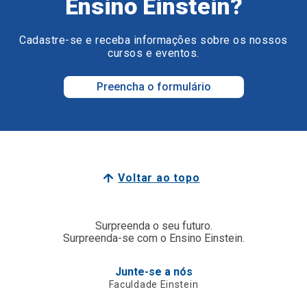
Ensino Einstein?
Cadastre-se e receba informações sobre os nossos
cursos e eventos.
Preencha o formulário
Voltar ao topo
Surpreenda o seu futuro.
Surpreenda-se com o Ensino Einstein.
Junte-se a nós
Faculdade Einstein