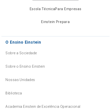
Escola Técnica
Para Empresas
Einstein Prepara
O Ensino Einstein
Sobre a Sociedade
Sobre o Ensino Einstein
Nossas Unidades
Biblioteca
Academia Einstein de Excelência Operacional