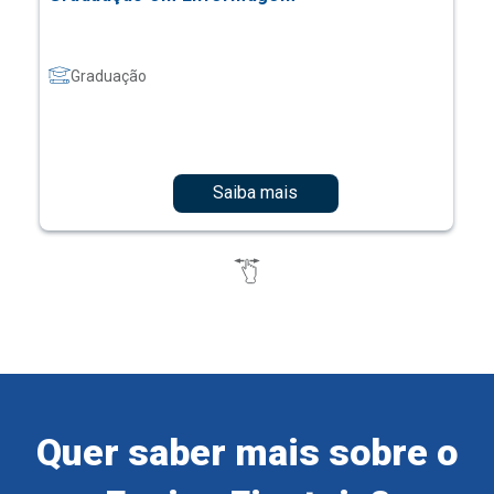
Graduação
Saiba mais
Quer saber mais sobre o