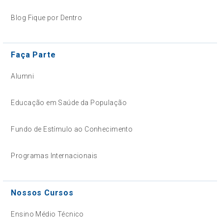
Blog Fique por Dentro
Faça Parte
Alumni
Educação em Saúde da População
Fundo de Estímulo ao Conhecimento
Programas Internacionais
Nossos Cursos
Ensino Médio Técnico