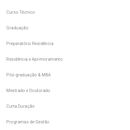
Curso Técnico
Graduação
Preparatório Residência
Residência e Aprimoramento
Pós-graduação & MBA
Mestrado e Doutorado
Curta Duração
Programas de Gestão