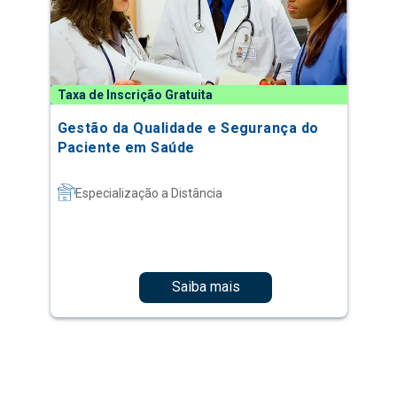
Taxa de Inscrição Gratuita
Gestão da Qualidade e Segurança do
Paciente em Saúde
Especialização a Distância
Saiba mais