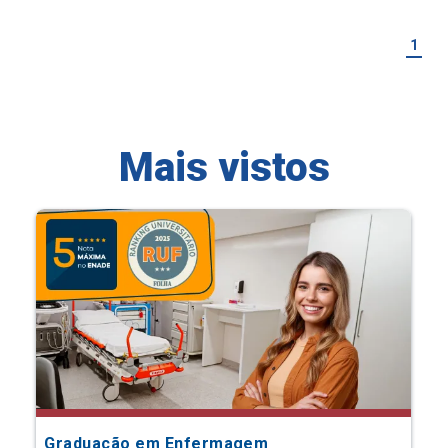
1
Mais vistos
Graduação em Enfermagem