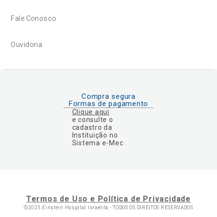
Fale Conosco
Ouvidoria
Compra segura
Formas de pagamento
Clique aqui
e consulte o
cadastro da
Instituição no
Sistema e-Mec
Termos de Uso e Política de Privacidade
©2025 Einstein Hospital Israelita -
TODOS OS DIREITOS RESERVADOS