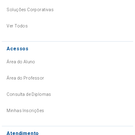
Soluções Corporativas
Ver Todos
Acessos
Área do Aluno
Área do Professor
Consulta de Diplomas
Minhas Inscrições
Atendimento