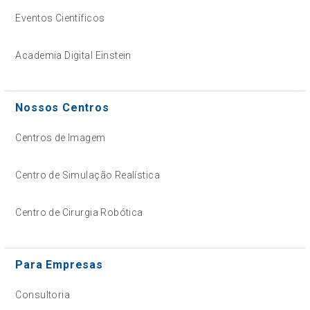
Eventos Científicos
Academia Digital Einstein
Nossos Centros
Centros de Imagem
Centro de Simulação Realística
Centro de Cirurgia Robótica
Para Empresas
Consultoria