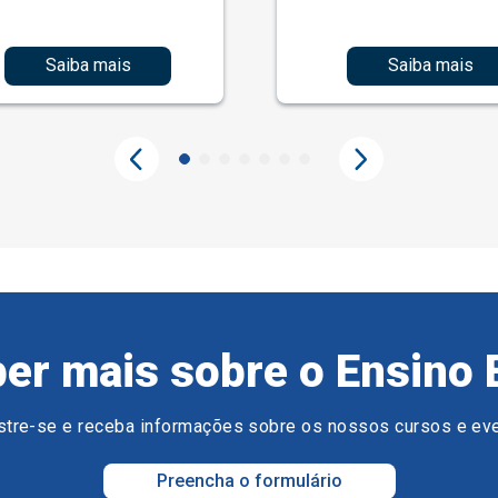
Saiba mais
Saiba mais
er mais sobre o Ensino 
tre-se e receba informações sobre os nossos cursos e ev
Preencha o formulário