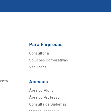
Para Empresas
Consultoria
Soluções Corporativas
Ver Todos
mento
Acessos
Área do Aluno
Área do Professor
Consulta de Diplomas