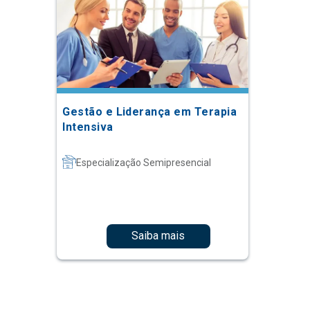
Gestão e Liderança em Terapia
Intensiva
Especialização Semipresencial
Saiba mais