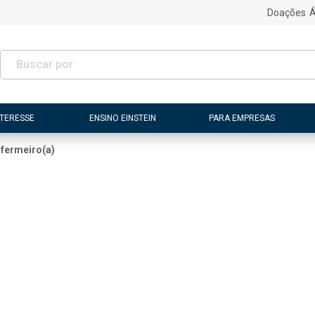
Doações
Á
NTERESSE
ENSINO EINSTEIN
PARA EMPRESAS
fermeiro(a)