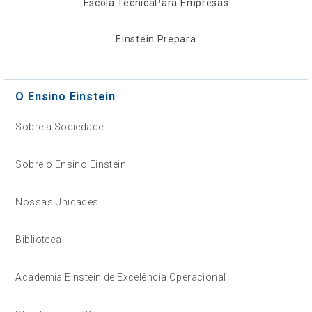
Escola Técnica
Para Empresas
Einstein Prepara
O Ensino Einstein
Sobre a Sociedade
Sobre o Ensino Einstein
Nossas Unidades
Biblioteca
Academia Einstein de Excelência Operacional