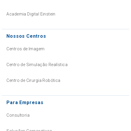
Academia Digital Einstein
Nossos Centros
Centros de Imagem
Centro de Simulação Realística
Centro de Cirurgia Robótica
Para Empresas
Consultoria
Soluções Corporativas