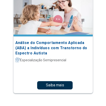
Análise do Comportamento Aplicada
(ABA) a Indivíduos com Transtorno do
Espectro Autista
Especialização Semipresencial
Saiba mais