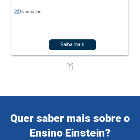
Graduação
Saiba mais
Quer saber mais sobre o
Ensino Einstein?