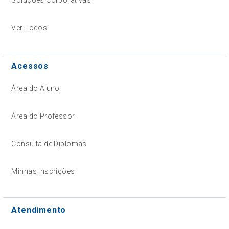
Ver Todos
Acessos
Área do Aluno
Área do Professor
Consulta de Diplomas
Minhas Inscrições
Atendimento