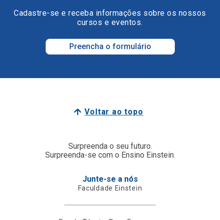
Cadastre-se e receba informações sobre os nossos
cursos e eventos.
Preencha o formulário
Voltar ao topo
Surpreenda o seu futuro.
Surpreenda-se com o Ensino Einstein.
Junte-se a nós
Faculdade Einstein