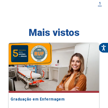
1
Mais vistos
Graduação em Enfermagem