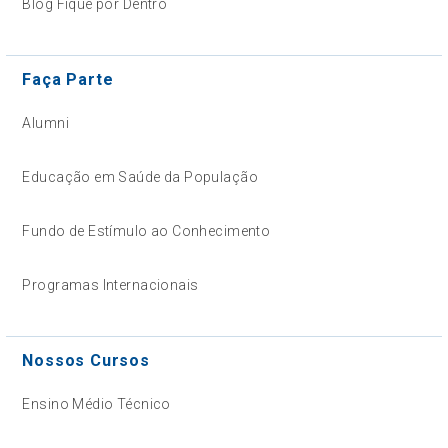
Blog Fique por Dentro
Faça Parte
Alumni
Educação em Saúde da População
Fundo de Estímulo ao Conhecimento
Programas Internacionais
Nossos Cursos
Ensino Médio Técnico