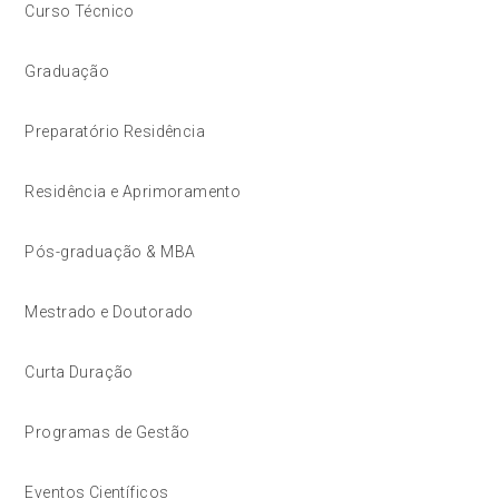
Curso Técnico
Graduação
Preparatório Residência
Residência e Aprimoramento
Pós-graduação & MBA
Mestrado e Doutorado
Curta Duração
Programas de Gestão
Eventos Científicos