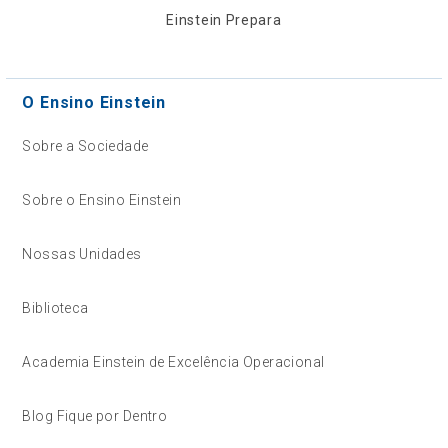
Einstein Prepara
O Ensino Einstein
Sobre a Sociedade
Sobre o Ensino Einstein
Nossas Unidades
Biblioteca
Academia Einstein de Excelência Operacional
Blog Fique por Dentro