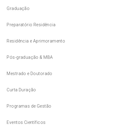
Graduação
Preparatório Residência
Residência e Aprimoramento
Pós-graduação & MBA
Mestrado e Doutorado
Curta Duração
Programas de Gestão
Eventos Científicos