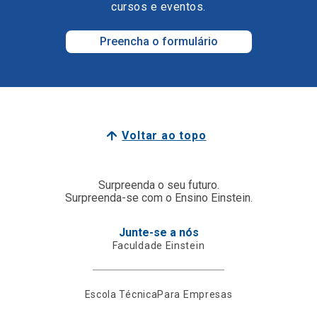
cursos e eventos.
Preencha o formulário
Voltar ao topo
Surpreenda o seu futuro.
Surpreenda-se com o Ensino Einstein.
Junte-se a nós
Faculdade Einstein
Escola Técnica
Para Empresas