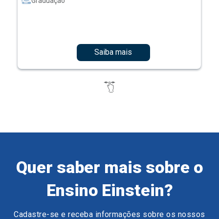
Graduação
Saiba mais
Quer saber mais sobre o
Ensino Einstein?
Cadastre-se e receba informações sobre os nossos