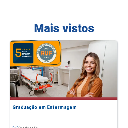
Mais vistos
Graduação em Enfermagem