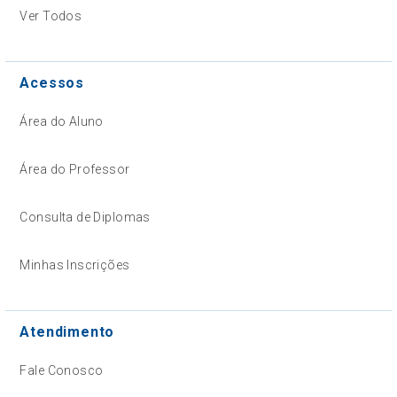
Ver Todos
Acessos
Área do Aluno
Área do Professor
Consulta de Diplomas
Minhas Inscrições
Atendimento
Fale Conosco