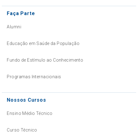
Faça Parte
Alumni
Educação em Saúde da População
Fundo de Estímulo ao Conhecimento
Programas Internacionais
Nossos Cursos
Ensino Médio Técnico
Curso Técnico