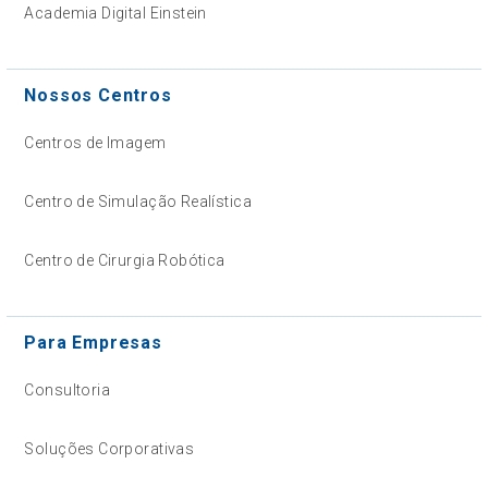
Academia Digital Einstein
Nossos Centros
Centros de Imagem
Centro de Simulação Realística
Centro de Cirurgia Robótica
Para Empresas
Consultoria
Soluções Corporativas