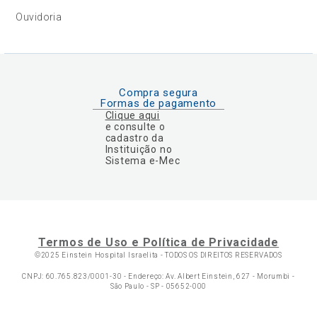
Ouvidoria
Compra segura
Formas de pagamento
Clique aqui
e consulte o
cadastro da
Instituição no
Sistema e-Mec
Termos de Uso e Política de Privacidade
©2025 Einstein Hospital Israelita -
TODOS OS DIREITOS RESERVADOS
CNPJ: 60.765.823/0001-30 - Endereço: Av. Albert Einstein, 627 - Morumbi -
São Paulo - SP - 05652-000