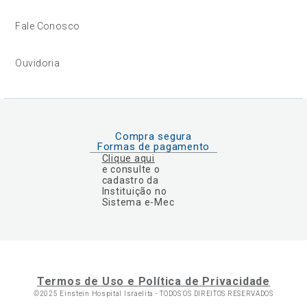
Fale Conosco
Ouvidoria
Compra segura
Formas de pagamento
Clique aqui
e consulte o
cadastro da
Instituição no
Sistema e-Mec
Termos de Uso e Política de Privacidade
©2025 Einstein Hospital Israelita -
TODOS OS DIREITOS RESERVADOS