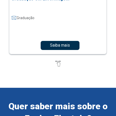
Graduação
Saiba mais
Quer saber mais sobre o