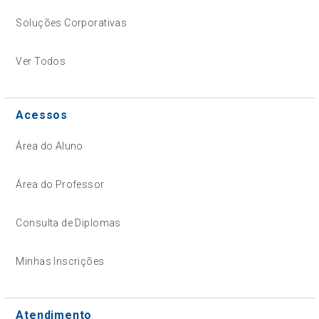
Soluções Corporativas
Ver Todos
Acessos
Área do Aluno
Área do Professor
Consulta de Diplomas
Minhas Inscrições
Atendimento