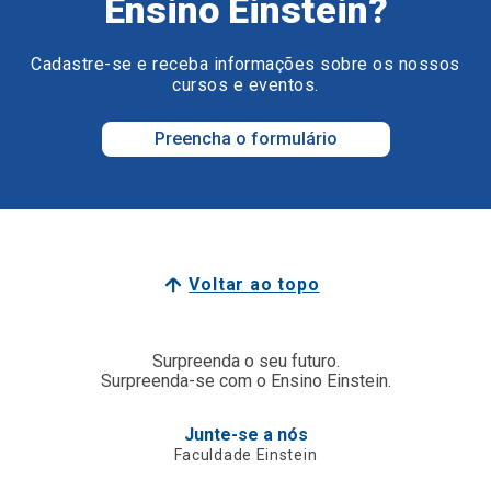
Ensino Einstein?
Cadastre-se e receba informações sobre os nossos
cursos e eventos.
Preencha o formulário
Voltar ao topo
Surpreenda o seu futuro.
Surpreenda-se com o Ensino Einstein.
Junte-se a nós
Faculdade Einstein