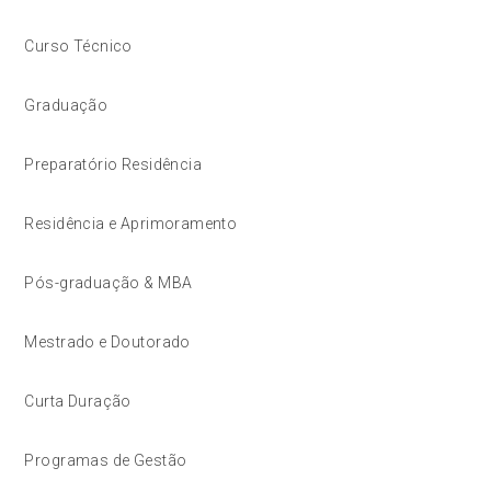
Curso Técnico
Graduação
Preparatório Residência
Residência e Aprimoramento
Pós-graduação & MBA
Mestrado e Doutorado
Curta Duração
Programas de Gestão