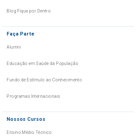
Blog Fique por Dentro
Faça Parte
Alumni
Educação em Saúde da População
Fundo de Estímulo ao Conhecimento
Programas Internacionais
Nossos Cursos
Ensino Médio Técnico