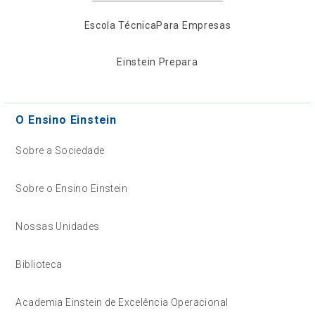
Escola Técnica
Para Empresas
Einstein Prepara
O Ensino Einstein
Sobre a Sociedade
Sobre o Ensino Einstein
Nossas Unidades
Biblioteca
Academia Einstein de Excelência Operacional