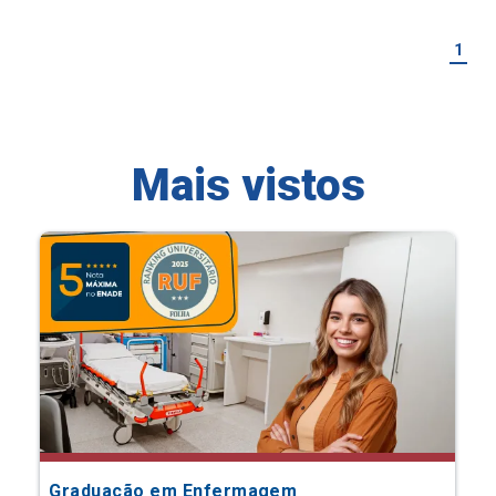
1
Mais vistos
Graduação em Enfermagem