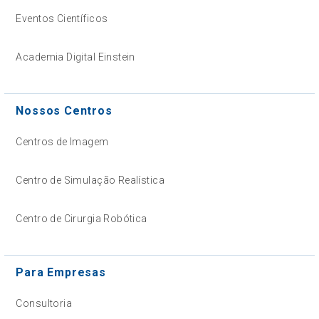
Eventos Científicos
Academia Digital Einstein
Nossos Centros
Centros de Imagem
Centro de Simulação Realística
Centro de Cirurgia Robótica
Para Empresas
Consultoria