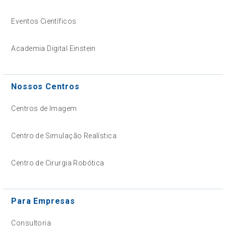
Eventos Científicos
Academia Digital Einstein
Nossos Centros
Centros de Imagem
Centro de Simulação Realística
Centro de Cirurgia Robótica
Para Empresas
Consultoria