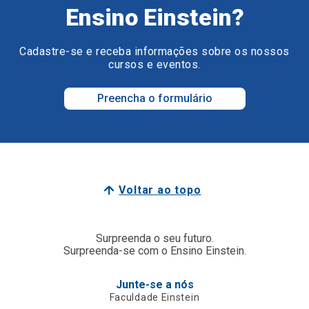
Ensino Einstein?
Cadastre-se e receba informações sobre os nossos
cursos e eventos.
Preencha o formulário
Voltar ao topo
Surpreenda o seu futuro.
Surpreenda-se com o Ensino Einstein.
Junte-se a nós
Faculdade Einstein