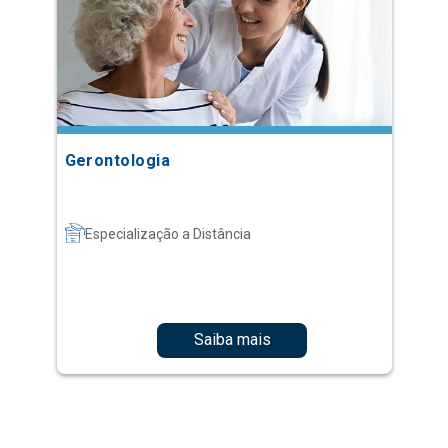
Gerontologia
Especialização a Distância
Saiba mais