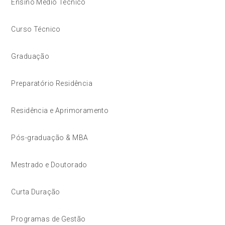
Ensino Médio Técnico
Curso Técnico
Graduação
Preparatório Residência
Residência e Aprimoramento
Pós-graduação & MBA
Mestrado e Doutorado
Curta Duração
Programas de Gestão