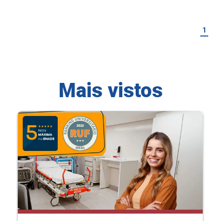
1
Mais vistos