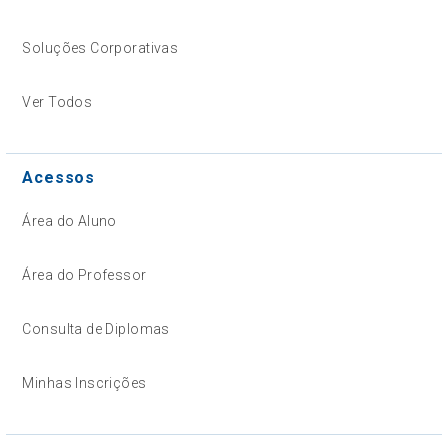
Soluções Corporativas
Ver Todos
Acessos
Área do Aluno
Área do Professor
Consulta de Diplomas
Minhas Inscrições