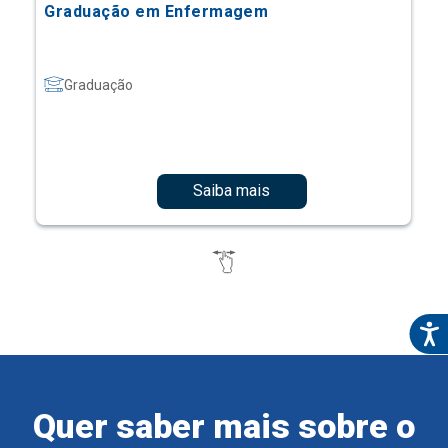
Graduação em Enfermagem
Graduação
Saiba mais
Quer saber mais sobre o