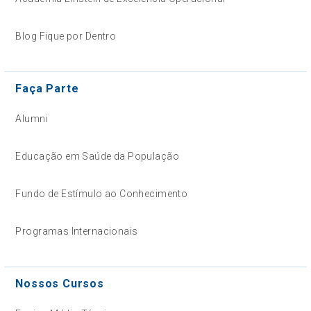
Blog Fique por Dentro
Faça Parte
Alumni
Educação em Saúde da População
Fundo de Estímulo ao Conhecimento
Programas Internacionais
Nossos Cursos