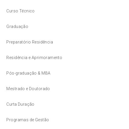
Curso Técnico
Graduação
Preparatório Residência
Residência e Aprimoramento
Pós-graduação & MBA
Mestrado e Doutorado
Curta Duração
Programas de Gestão