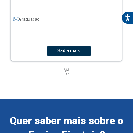
Graduação
Saiba mais
Quer saber mais sobre o