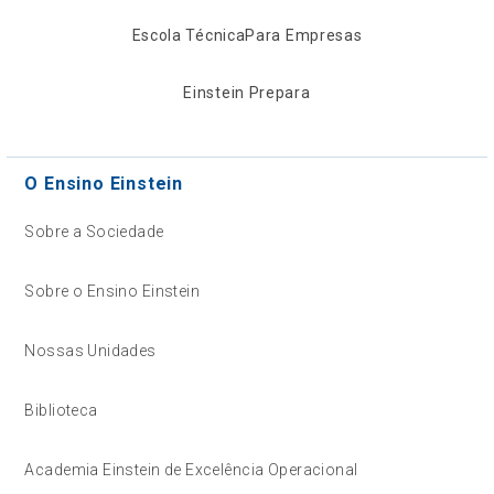
Escola Técnica
Para Empresas
Einstein Prepara
O Ensino Einstein
Sobre a Sociedade
Sobre o Ensino Einstein
Nossas Unidades
Biblioteca
Academia Einstein de Excelência Operacional