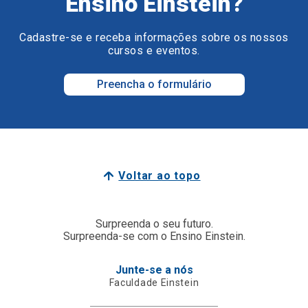
Ensino Einstein?
Cadastre-se e receba informações sobre os nossos
cursos e eventos.
Preencha o formulário
Voltar ao topo
Surpreenda o seu futuro.
Surpreenda-se com o Ensino Einstein.
Junte-se a nós
Faculdade Einstein