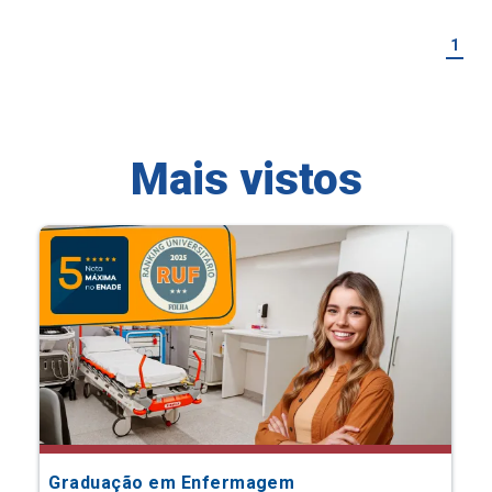
1
Mais vistos
Graduação em Enfermagem