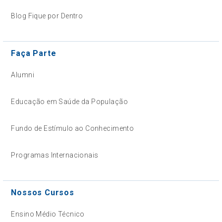
Blog Fique por Dentro
Faça Parte
Alumni
Educação em Saúde da População
Fundo de Estímulo ao Conhecimento
Programas Internacionais
Nossos Cursos
Ensino Médio Técnico