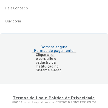
Fale Conosco
Ouvidoria
Compra segura
Formas de pagamento
Clique aqui
e consulte o
cadastro da
Instituição no
Sistema e-Mec
Termos de Uso e Política de Privacidade
©2025 Einstein Hospital Israelita -
TODOS OS DIREITOS RESERVADOS