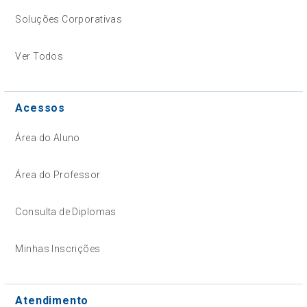
Soluções Corporativas
Ver Todos
Acessos
Área do Aluno
Área do Professor
Consulta de Diplomas
Minhas Inscrições
Atendimento