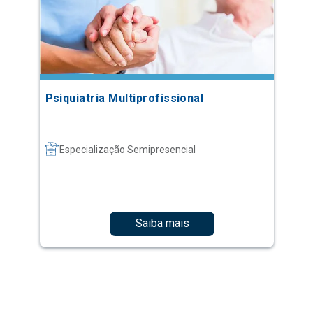
Psiquiatria Multiprofissional
Especialização Semipresencial
Saiba mais