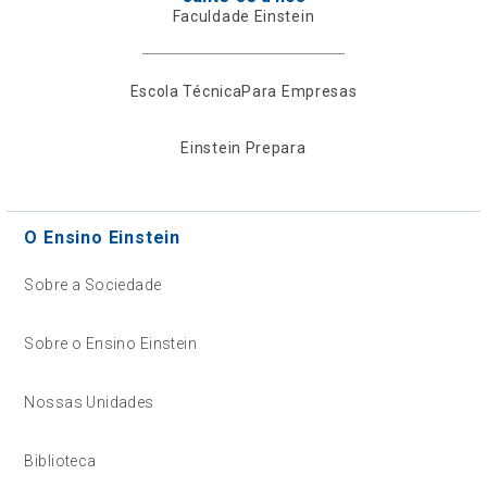
Faculdade Einstein
Escola Técnica
Para Empresas
Einstein Prepara
O Ensino Einstein
Sobre a Sociedade
Sobre o Ensino Einstein
Nossas Unidades
Biblioteca