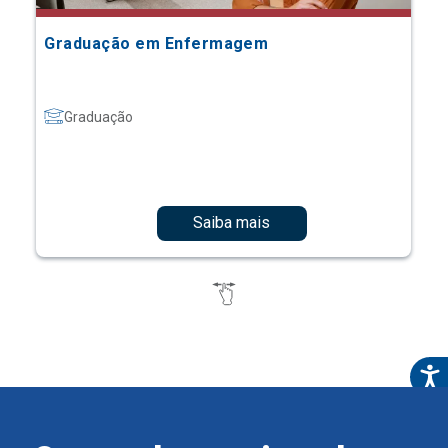
Graduação em Enfermagem
Graduação
Saiba mais