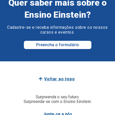
Quer saber mais sobre o
Ensino Einstein?
Cadastre-se e receba informações sobre os nossos
cursos e eventos.
Preencha o formulário
Voltar ao topo
Surpreenda o seu futuro.
Surpreenda-se com o Ensino Einstein.
Junte-se a nós