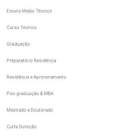
Ensino Médio Técnico
Curso Técnico
Graduação
Preparatório Residência
Residência e Aprimoramento
Pós-graduação & MBA
Mestrado e Doutorado
Curta Duração