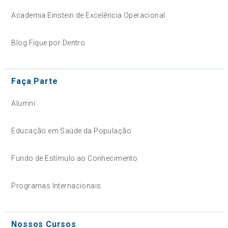
Academia Einstein de Excelência Operacional
Blog Fique por Dentro
Faça Parte
Alumni
Educação em Saúde da População
Fundo de Estímulo ao Conhecimento
Programas Internacionais
Nossos Cursos