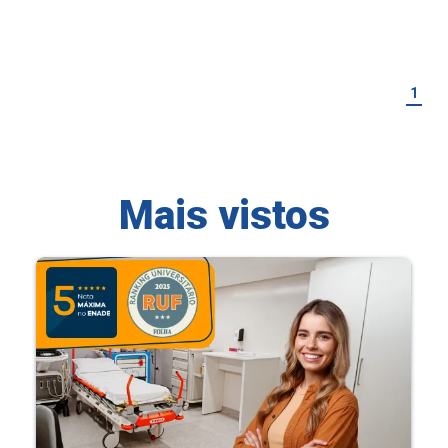
1
Mais vistos