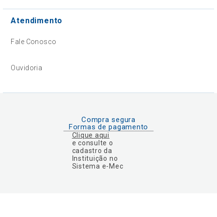
Atendimento
Fale Conosco
Ouvidoria
Compra segura
Formas de pagamento
Clique aqui
e consulte o
cadastro da
Instituição no
Sistema e-Mec