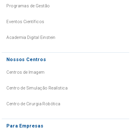
Programas de Gestão
Eventos Científicos
Academia Digital Einstein
Nossos Centros
Centros de Imagem
Centro de Simulação Realística
Centro de Cirurgia Robótica
Para Empresas