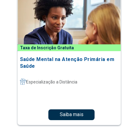
Taxa de Inscrição Gratuita
Saúde Mental na Atenção Primária em
Saúde
Especialização a Distância
Saiba mais