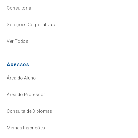
Consultoria
Soluções Corporativas
Ver Todos
Acessos
Área do Aluno
Área do Professor
Consulta de Diplomas
Minhas Inscrições