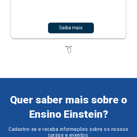
Saiba mais
Quer saber mais sobre o
Ensino Einstein?
Cadastre-se e receba informações sobre os nossos
cursos e eventos.