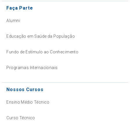
Faça Parte
Alumni
Educação em Saúde da População
Fundo de Estímulo ao Conhecimento
Programas Internacionais
Nossos Cursos
Ensino Médio Técnico
Curso Técnico