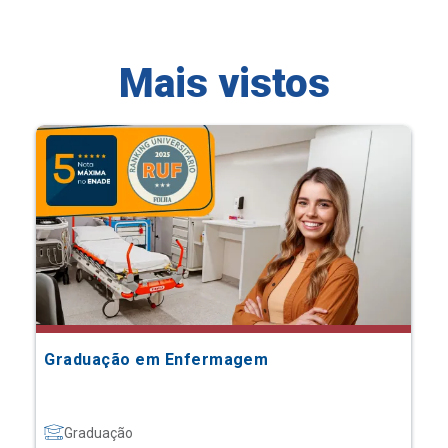
Mais vistos
Graduação em Enfermagem
Graduação