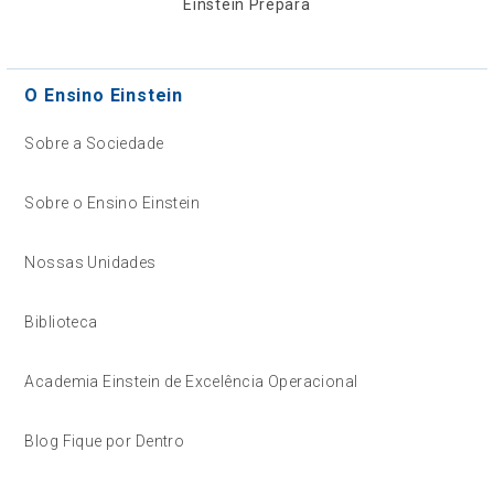
Einstein Prepara
O Ensino Einstein
Sobre a Sociedade
Sobre o Ensino Einstein
Nossas Unidades
Biblioteca
Academia Einstein de Excelência Operacional
Blog Fique por Dentro