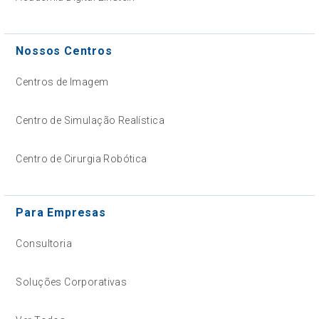
Nossos Centros
Centros de Imagem
Centro de Simulação Realística
Centro de Cirurgia Robótica
Para Empresas
Consultoria
Soluções Corporativas