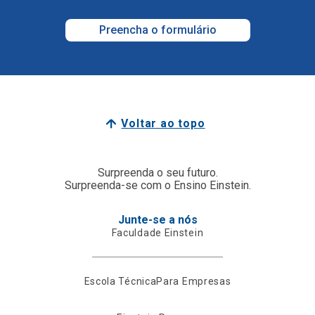
Preencha o formulário
Voltar ao topo
Surpreenda o seu futuro.
Surpreenda-se com o Ensino Einstein.
Junte-se a nós
Faculdade Einstein
Escola Técnica
Para Empresas