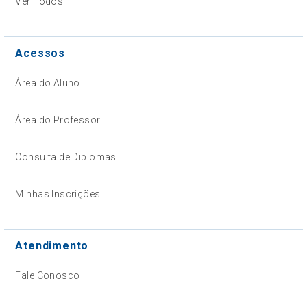
Ver Todos
Acessos
Área do Aluno
Área do Professor
Consulta de Diplomas
Minhas Inscrições
Atendimento
Fale Conosco