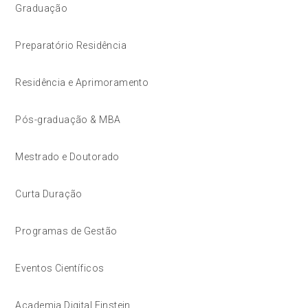
Graduação
Preparatório Residência
Residência e Aprimoramento
Pós-graduação & MBA
Mestrado e Doutorado
Curta Duração
Programas de Gestão
Eventos Científicos
Academia Digital Einstein