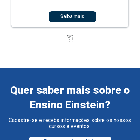
Saiba mais
Quer saber mais sobre o
Ensino Einstein?
Cadastre-se e receba informações sobre os nossos
cursos e eventos.