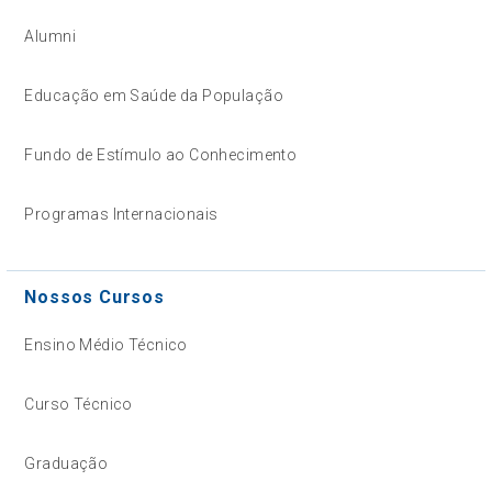
Alumni
Educação em Saúde da População
Fundo de Estímulo ao Conhecimento
Programas Internacionais
Nossos Cursos
Ensino Médio Técnico
Curso Técnico
Graduação