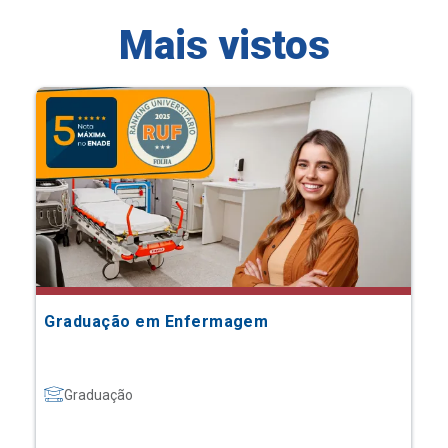
Mais vistos
Graduação em Enfermagem
Graduação