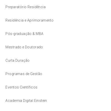
Preparatório Residência
Residência e Aprimoramento
Pós-graduação & MBA
Mestrado e Doutorado
Curta Duração
Programas de Gestão
Eventos Científicos
Academia Digital Einstein