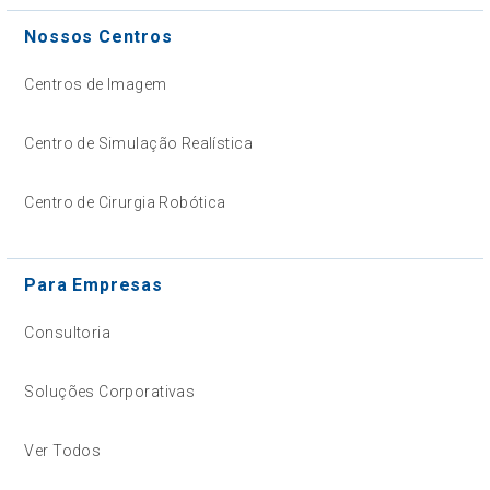
Nossos Centros
Centros de Imagem
Centro de Simulação Realística
Centro de Cirurgia Robótica
Para Empresas
Consultoria
Soluções Corporativas
Ver Todos