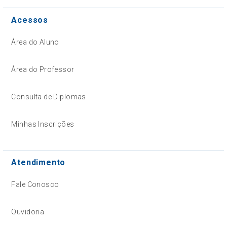
Acessos
Área do Aluno
Área do Professor
Consulta de Diplomas
Minhas Inscrições
Atendimento
Fale Conosco
Ouvidoria