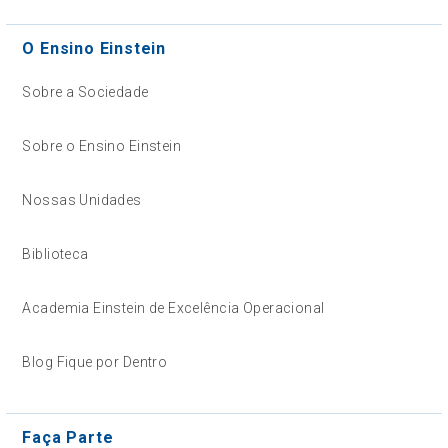
O Ensino Einstein
Sobre a Sociedade
Sobre o Ensino Einstein
Nossas Unidades
Biblioteca
Academia Einstein de Excelência Operacional
Blog Fique por Dentro
Faça Parte