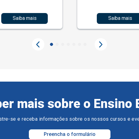
Saiba mais
Saiba mais
er mais sobre o Ensino 
tre-se e receba informações sobre os nossos cursos e ev
Preencha o formulário