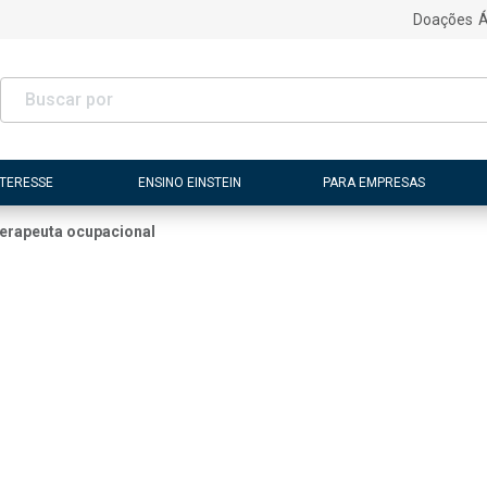
Doações
Á
NTERESSE
ENSINO EINSTEIN
PARA EMPRESAS
erapeuta ocupacional