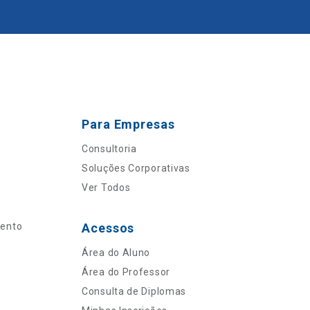
Para Empresas
Consultoria
Soluções Corporativas
Ver Todos
mento
Acessos
Área do Aluno
Área do Professor
Consulta de Diplomas