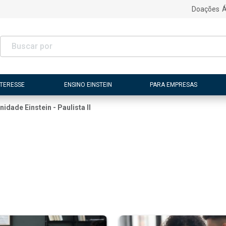
Doações
Á
NTERESSE
ENSINO EINSTEIN
PARA EMPRESAS
nidade Einstein - Paulista II