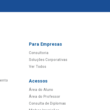
Para Empresas
Consultoria
Soluções Corporativas
Ver Todos
mento
Acessos
Área do Aluno
Área do Professor
Consulta de Diplomas