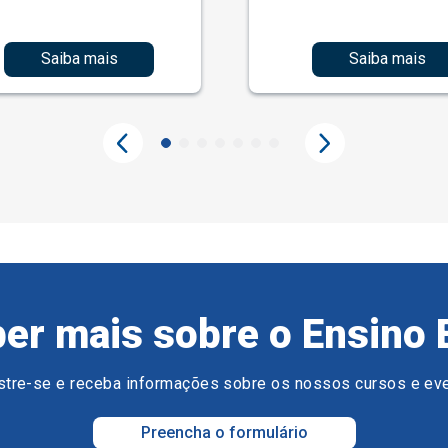
Saiba mais
Saiba mais
er mais sobre o Ensino 
tre-se e receba informações sobre os nossos cursos e ev
Preencha o formulário