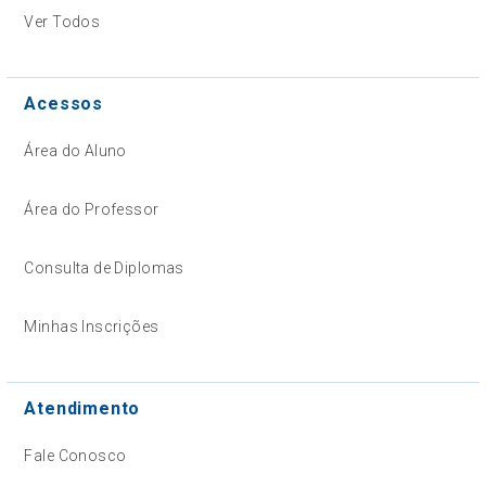
Ver Todos
Acessos
Área do Aluno
Área do Professor
Consulta de Diplomas
Minhas Inscrições
Atendimento
Fale Conosco