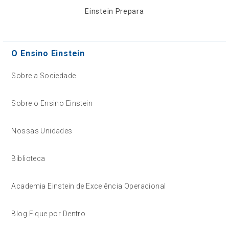
Einstein Prepara
O Ensino Einstein
Sobre a Sociedade
Sobre o Ensino Einstein
Nossas Unidades
Biblioteca
Academia Einstein de Excelência Operacional
Blog Fique por Dentro