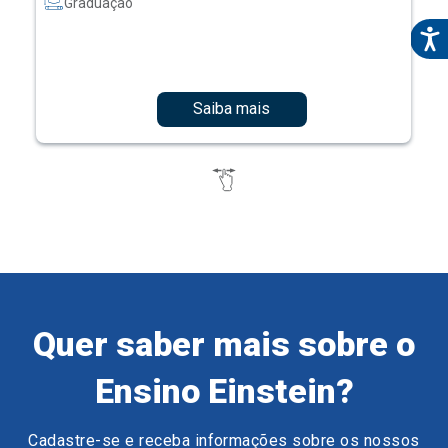
Graduação
Saiba mais
Quer saber mais sobre o
Ensino Einstein?
Cadastre-se e receba informações sobre os nossos