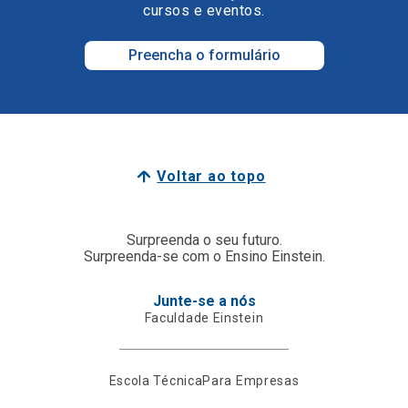
cursos e eventos.
Preencha o formulário
Voltar ao topo
Surpreenda o seu futuro.
Surpreenda-se com o Ensino Einstein.
Junte-se a nós
Faculdade Einstein
Escola Técnica
Para Empresas