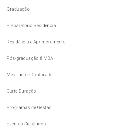
Graduação
Preparatório Residência
Residência e Aprimoramento
Pós-graduação & MBA
Mestrado e Doutorado
Curta Duração
Programas de Gestão
Eventos Científicos