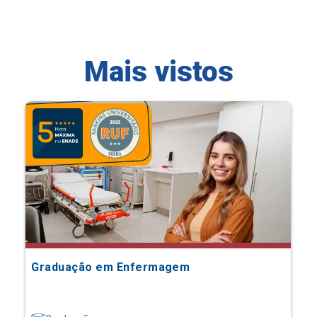
Mais vistos
Graduação em Enfermagem