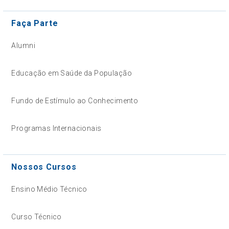
Faça Parte
Alumni
Educação em Saúde da População
Fundo de Estímulo ao Conhecimento
Programas Internacionais
Nossos Cursos
Ensino Médio Técnico
Curso Técnico