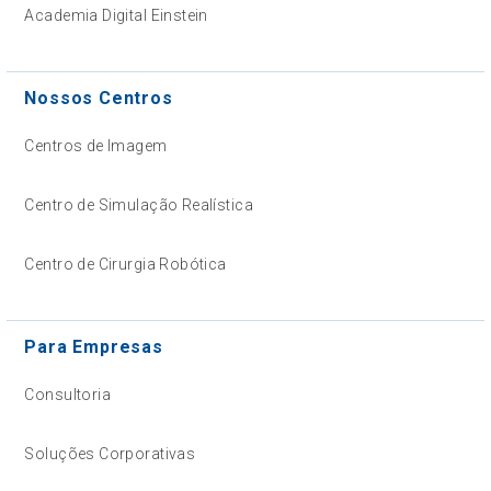
Academia Digital Einstein
Nossos Centros
Centros de Imagem
Centro de Simulação Realística
Centro de Cirurgia Robótica
Para Empresas
Consultoria
Soluções Corporativas