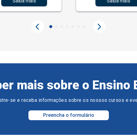
Saiba mais
Saiba mais
er mais sobre o Ensino 
tre-se e receba informações sobre os nossos cursos e ev
Preencha o formulário