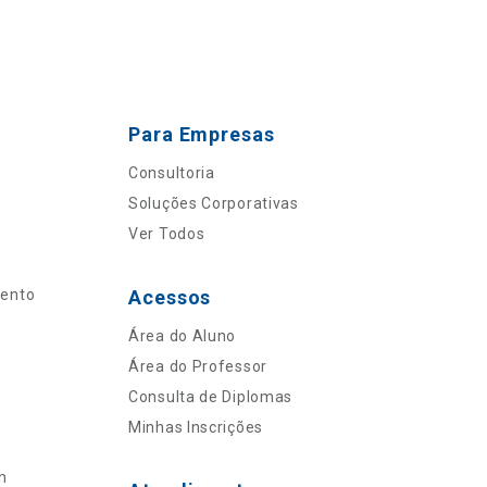
Para Empresas
Consultoria
Soluções Corporativas
Ver Todos
mento
Acessos
Área do Aluno
Área do Professor
Consulta de Diplomas
Minhas Inscrições
n