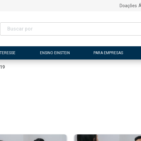
Doações
Á
NTERESSE
ENSINO EINSTEIN
PARA EMPRESAS
19