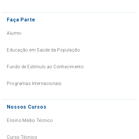
Faça Parte
Alumni
Educação em Saúde da População
Fundo de Estímulo ao Conhecimento
Programas Internacionais
Nossos Cursos
Ensino Médio Técnico
Curso Técnico