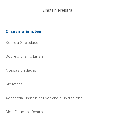
Einstein Prepara
O Ensino Einstein
Sobre a Sociedade
Sobre o Ensino Einstein
Nossas Unidades
Biblioteca
Academia Einstein de Excelência Operacional
Blog Fique por Dentro