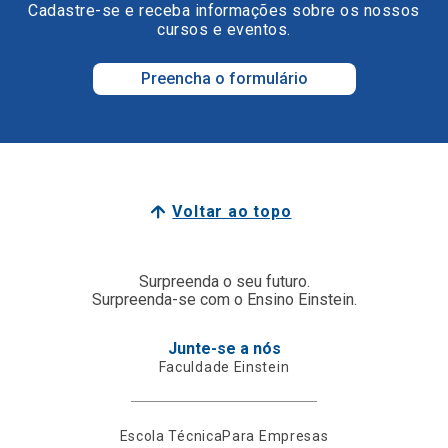
Cadastre-se e receba informações sobre os nossos
cursos e eventos.
Preencha o formulário
Voltar ao topo
Surpreenda o seu futuro.
Surpreenda-se com o Ensino Einstein.
Junte-se a nós
Faculdade Einstein
Escola Técnica
Para Empresas