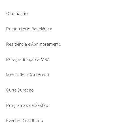
Graduação
Preparatório Residência
Residência e Aprimoramento
Pós-graduação & MBA
Mestrado e Doutorado
Curta Duração
Programas de Gestão
Eventos Científicos