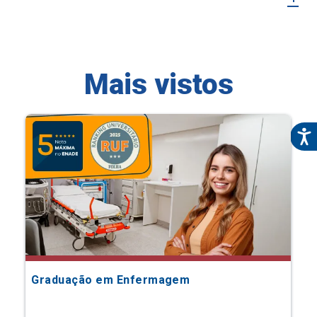
Mais vistos
Graduação em Enfermagem