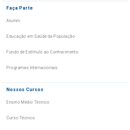
Faça Parte
Alumni
Educação em Saúde da População
Fundo de Estímulo ao Conhecimento
Programas Internacionais
Nossos Cursos
Ensino Médio Técnico
Curso Técnico