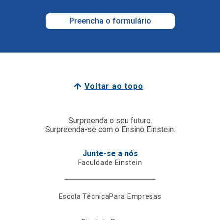
Preencha o formulário
Voltar ao topo
Surpreenda o seu futuro.
Surpreenda-se com o Ensino Einstein.
Junte-se a nós
Faculdade Einstein
Escola Técnica
Para Empresas