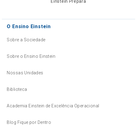
Einstein Prepara
O Ensino Einstein
Sobre a Sociedade
Sobre o Ensino Einstein
Nossas Unidades
Biblioteca
Academia Einstein de Excelência Operacional
Blog Fique por Dentro