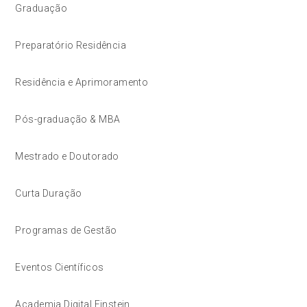
Graduação
Preparatório Residência
Residência e Aprimoramento
Pós-graduação & MBA
Mestrado e Doutorado
Curta Duração
Programas de Gestão
Eventos Científicos
Academia Digital Einstein