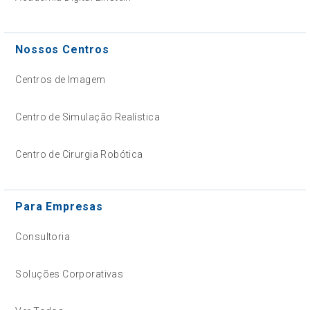
Nossos Centros
Centros de Imagem
Centro de Simulação Realística
Centro de Cirurgia Robótica
Para Empresas
Consultoria
Soluções Corporativas