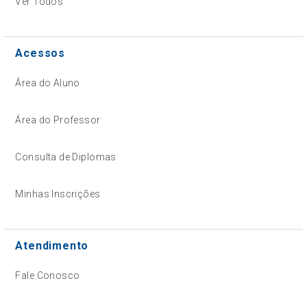
Ver Todos
Acessos
Área do Aluno
Área do Professor
Consulta de Diplomas
Minhas Inscrições
Atendimento
Fale Conosco