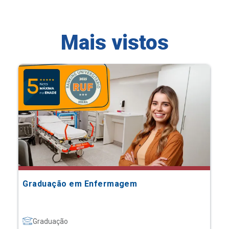
Mais vistos
Graduação em Enfermagem
Graduação