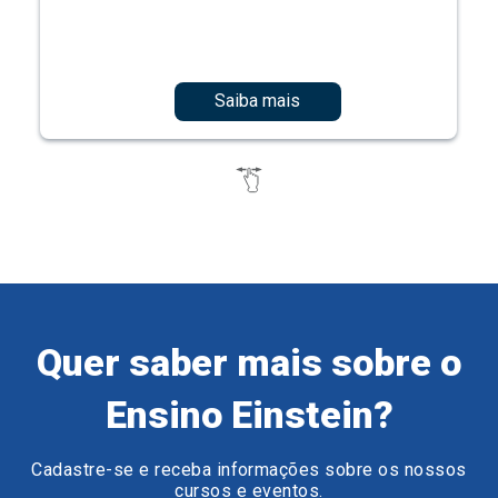
Saiba mais
Quer saber mais sobre o
Ensino Einstein?
Cadastre-se e receba informações sobre os nossos
cursos e eventos.