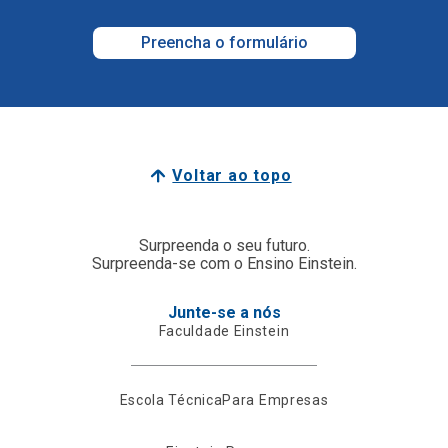
Preencha o formulário
Voltar ao topo
Surpreenda o seu futuro.
Surpreenda-se com o Ensino Einstein.
Junte-se a nós
Faculdade Einstein
Escola Técnica
Para Empresas