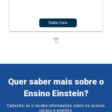
Saiba mais
Quer saber mais sobre o
Ensino Einstein?
Cadastre-se e receba informações sobre os nossos
cursos e eventos.