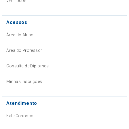
Ver Todos
Acessos
Área do Aluno
Área do Professor
Consulta de Diplomas
Minhas Inscrições
Atendimento
Fale Conosco