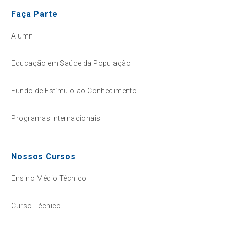
Faça Parte
Alumni
Educação em Saúde da População
Fundo de Estímulo ao Conhecimento
Programas Internacionais
Nossos Cursos
Ensino Médio Técnico
Curso Técnico