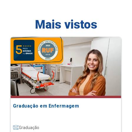
Mais vistos
Graduação em Enfermagem
Graduação