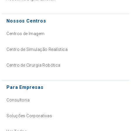
Nossos Centros
Centros de Imagem
Centro de Simulação Realística
Centro de Cirurgia Robótica
Para Empresas
Consultoria
Soluções Corporativas