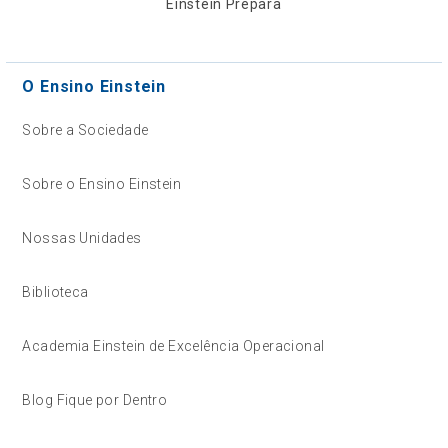
Einstein Prepara
O Ensino Einstein
Sobre a Sociedade
Sobre o Ensino Einstein
Nossas Unidades
Biblioteca
Academia Einstein de Excelência Operacional
Blog Fique por Dentro