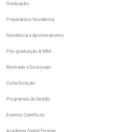
Graduação
Preparatório Residência
Residência e Aprimoramento
Pós-graduação & MBA
Mestrado e Doutorado
Curta Duração
Programas de Gestão
Eventos Científicos
Academia Digital Einstein