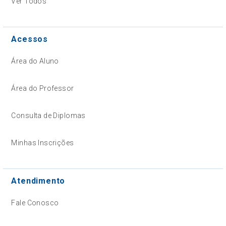
Ver Todos
Acessos
Área do Aluno
Área do Professor
Consulta de Diplomas
Minhas Inscrições
Atendimento
Fale Conosco