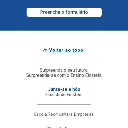
Preencha o formulário
Voltar ao topo
Surpreenda o seu futuro.
Surpreenda-se com o Ensino Einstein.
Junte-se a nós
Faculdade Einstein
Escola Técnica
Para Empresas