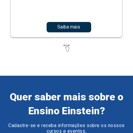
Saiba mais
Quer saber mais sobre o
Ensino Einstein?
Cadastre-se e receba informações sobre os nossos
cursos e eventos.