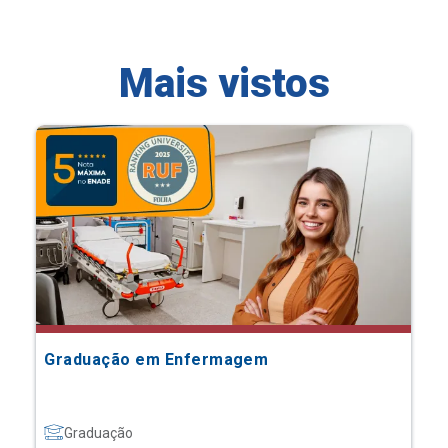
Mais vistos
Graduação em Enfermagem
Graduação