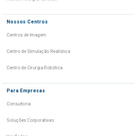
Nossos Centros
Centros de Imagem
Centro de Simulação Realística
Centro de Cirurgia Robótica
Para Empresas
Consultoria
Soluções Corporativas