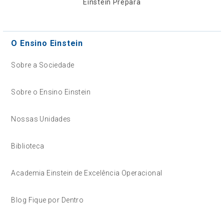
Einstein Prepara
O Ensino Einstein
Sobre a Sociedade
Sobre o Ensino Einstein
Nossas Unidades
Biblioteca
Academia Einstein de Excelência Operacional
Blog Fique por Dentro