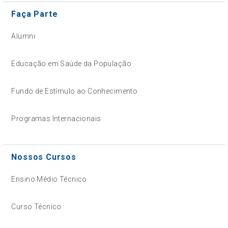
Faça Parte
Alumni
Educação em Saúde da População
Fundo de Estímulo ao Conhecimento
Programas Internacionais
Nossos Cursos
Ensino Médio Técnico
Curso Técnico