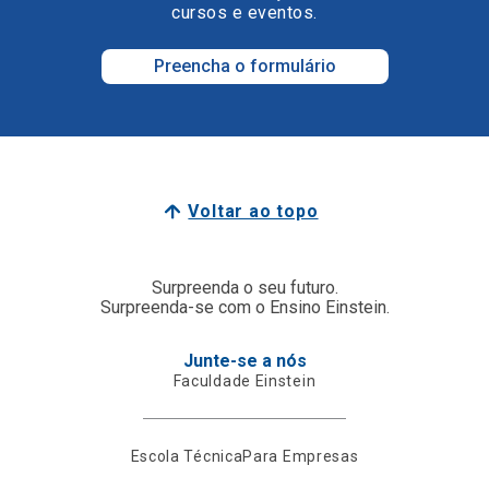
cursos e eventos.
Preencha o formulário
Voltar ao topo
Surpreenda o seu futuro.
Surpreenda-se com o Ensino Einstein.
Junte-se a nós
Faculdade Einstein
Escola Técnica
Para Empresas