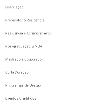
Graduação
Preparatório Residência
Residência e Aprimoramento
Pós-graduação & MBA
Mestrado e Doutorado
Curta Duração
Programas de Gestão
Eventos Científicos