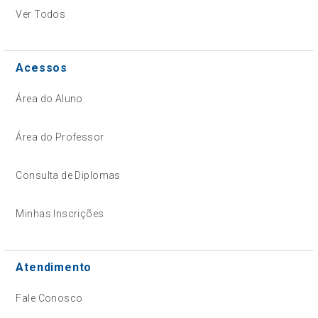
Ver Todos
Acessos
Área do Aluno
Área do Professor
Consulta de Diplomas
Minhas Inscrições
Atendimento
Fale Conosco