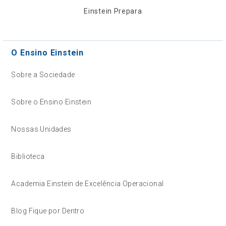
Einstein Prepara
O Ensino Einstein
Sobre a Sociedade
Sobre o Ensino Einstein
Nossas Unidades
Biblioteca
Academia Einstein de Excelência Operacional
Blog Fique por Dentro