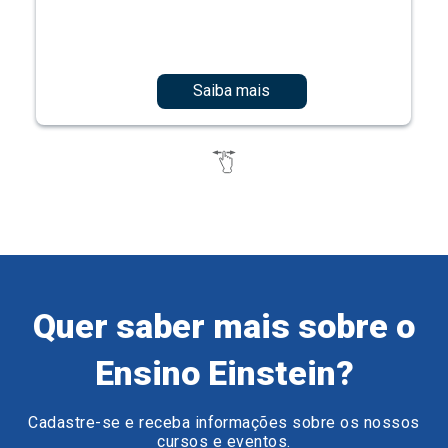
Saiba mais
Quer saber mais sobre o
Ensino Einstein?
Cadastre-se e receba informações sobre os nossos
cursos e eventos.