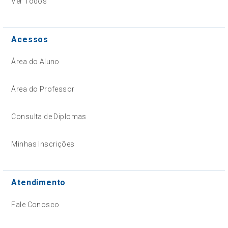
Ver Todos
Acessos
Área do Aluno
Área do Professor
Consulta de Diplomas
Minhas Inscrições
Atendimento
Fale Conosco