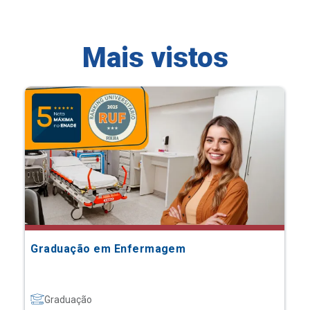
Mais vistos
Graduação em Enfermagem
Graduação