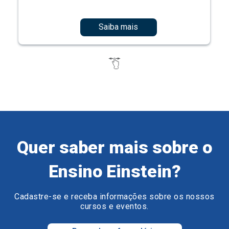
Saiba mais
Quer saber mais sobre o
Ensino Einstein?
Cadastre-se e receba informações sobre os nossos
cursos e eventos.