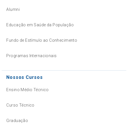
Alumni
Educação em Saúde da População
Fundo de Estímulo ao Conhecimento
Programas Internacionais
Nossos Cursos
Ensino Médio Técnico
Curso Técnico
Graduação