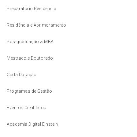
Preparatório Residência
Residência e Aprimoramento
Pós-graduação & MBA
Mestrado e Doutorado
Curta Duração
Programas de Gestão
Eventos Científicos
Academia Digital Einstein