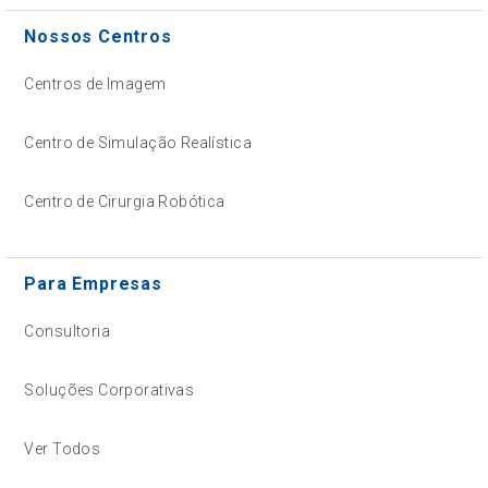
Nossos Centros
Centros de Imagem
Centro de Simulação Realística
Centro de Cirurgia Robótica
Para Empresas
Consultoria
Soluções Corporativas
Ver Todos