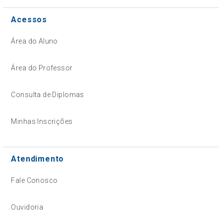
Acessos
Área do Aluno
Área do Professor
Consulta de Diplomas
Minhas Inscrições
Atendimento
Fale Conosco
Ouvidoria