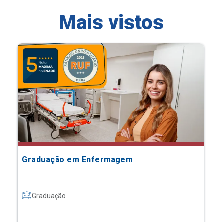
Mais vistos
Graduação em Enfermagem
Graduação