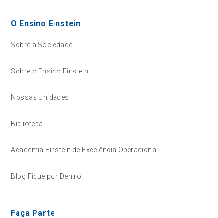
O Ensino Einstein
Sobre a Sociedade
Sobre o Ensino Einstein
Nossas Unidades
Biblioteca
Academia Einstein de Excelência Operacional
Blog Fique por Dentro
Faça Parte