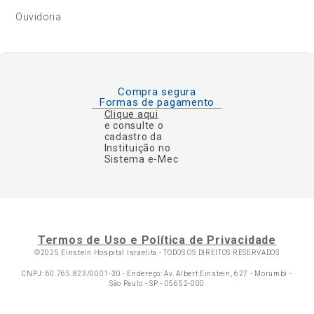
Ouvidoria
Compra segura
Formas de pagamento
Clique aqui
e consulte o
cadastro da
Instituição no
Sistema e-Mec
Termos de Uso e Política de Privacidade
©2025 Einstein Hospital Israelita -
TODOS OS DIREITOS RESERVADOS
CNPJ: 60.765.823/0001-30 - Endereço: Av. Albert Einstein, 627 - Morumbi -
São Paulo - SP - 05652-000