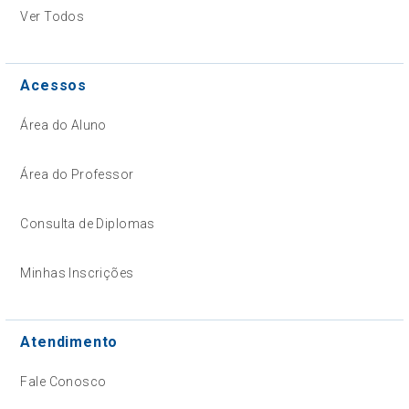
Ver Todos
Acessos
Área do Aluno
Área do Professor
Consulta de Diplomas
Minhas Inscrições
Atendimento
Fale Conosco