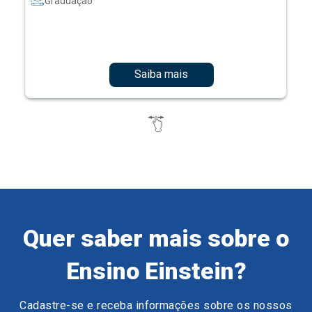
Graduação
Saiba mais
Quer saber mais sobre o
Ensino Einstein?
Cadastre-se e receba informações sobre os nossos