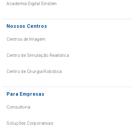
Academia Digital Einstein
Nossos Centros
Centros de Imagem
Centro de Simulação Realística
Centro de Cirurgia Robótica
Para Empresas
Consultoria
Soluções Corporativas