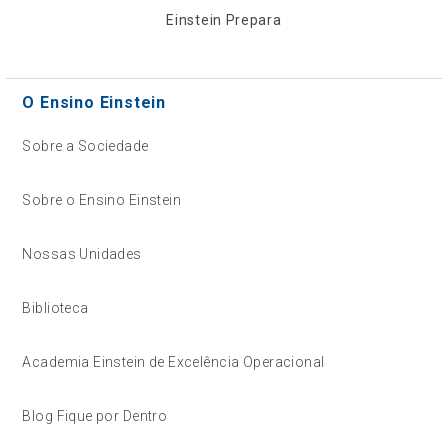
Einstein Prepara
O Ensino Einstein
Sobre a Sociedade
Sobre o Ensino Einstein
Nossas Unidades
Biblioteca
Academia Einstein de Excelência Operacional
Blog Fique por Dentro