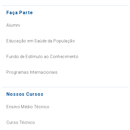
Faça Parte
Alumni
Educação em Saúde da População
Fundo de Estímulo ao Conhecimento
Programas Internacionais
Nossos Cursos
Ensino Médio Técnico
Curso Técnico