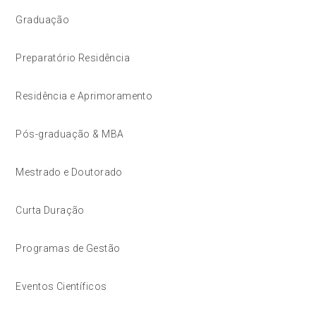
Graduação
Preparatório Residência
Residência e Aprimoramento
Pós-graduação & MBA
Mestrado e Doutorado
Curta Duração
Programas de Gestão
Eventos Científicos