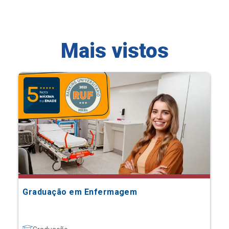
Mais vistos
Graduação em Enfermagem