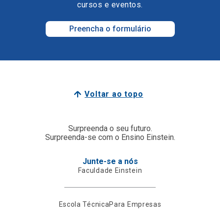
cursos e eventos.
Preencha o formulário
Voltar ao topo
Surpreenda o seu futuro.
Surpreenda-se com o Ensino Einstein.
Junte-se a nós
Faculdade Einstein
Escola Técnica
Para Empresas