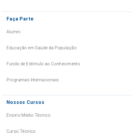
Faça Parte
Alumni
Educação em Saúde da População
Fundo de Estímulo ao Conhecimento
Programas Internacionais
Nossos Cursos
Ensino Médio Técnico
Curso Técnico