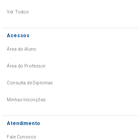
Ver Todos
Acessos
Área do Aluno
Área do Professor
Consulta de Diplomas
Minhas Inscrições
Atendimento
Fale Conosco