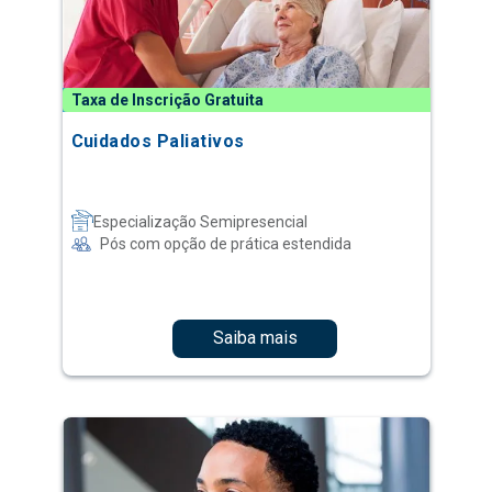
Taxa de Inscrição Gratuita
Cuidados Paliativos
Especialização Semipresencial
Pós com opção de prática estendida
Saiba mais