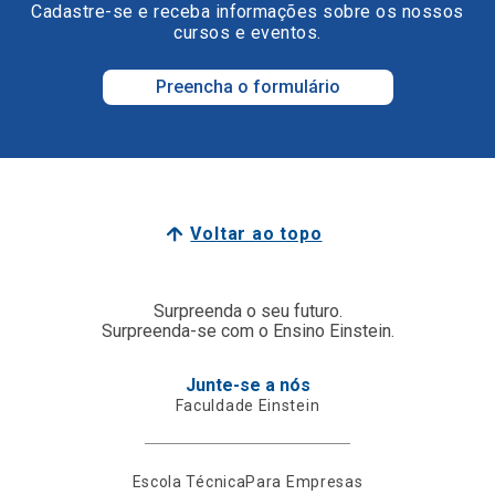
Cadastre-se e receba informações sobre os nossos
cursos e eventos.
Preencha o formulário
Voltar ao topo
Surpreenda o seu futuro.
Surpreenda-se com o Ensino Einstein.
Junte-se a nós
Faculdade Einstein
Escola Técnica
Para Empresas