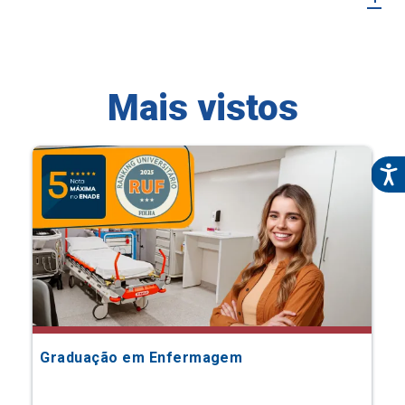
Mais vistos
Graduação em Enfermagem