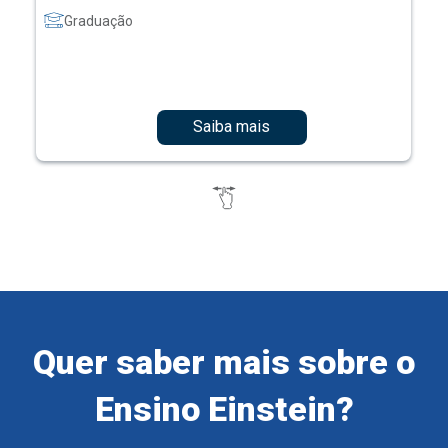
Graduação
Saiba mais
Quer saber mais sobre o
Ensino Einstein?