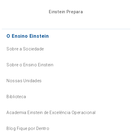
Einstein Prepara
O Ensino Einstein
Sobre a Sociedade
Sobre o Ensino Einstein
Nossas Unidades
Biblioteca
Academia Einstein de Excelência Operacional
Blog Fique por Dentro