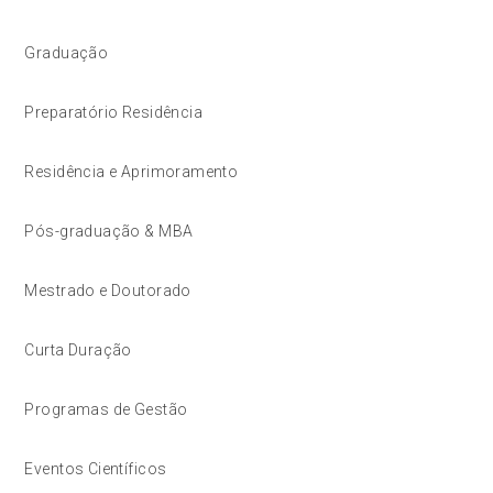
Graduação
Preparatório Residência
Residência e Aprimoramento
Pós-graduação & MBA
Mestrado e Doutorado
Curta Duração
Programas de Gestão
Eventos Científicos