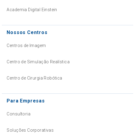
Academia Digital Einstein
Nossos Centros
Centros de Imagem
Centro de Simulação Realística
Centro de Cirurgia Robótica
Para Empresas
Consultoria
Soluções Corporativas