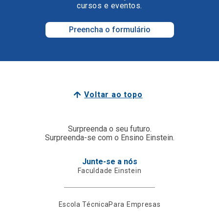
cursos e eventos.
Preencha o formulário
Voltar ao topo
Surpreenda o seu futuro.
Surpreenda-se com o Ensino Einstein.
Junte-se a nós
Faculdade Einstein
Escola Técnica
Para Empresas