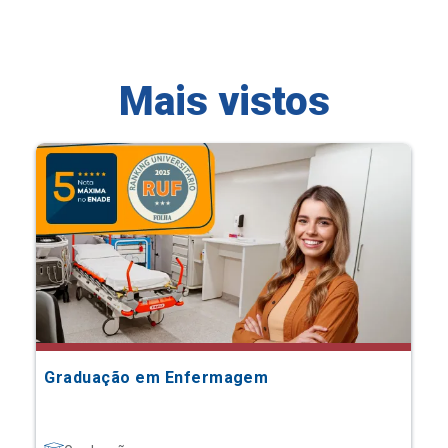
Mais vistos
Graduação em Enfermagem