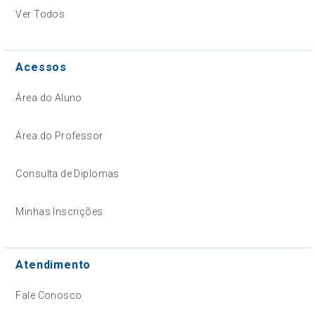
Ver Todos
Acessos
Área do Aluno
Área do Professor
Consulta de Diplomas
Minhas Inscrições
Atendimento
Fale Conosco