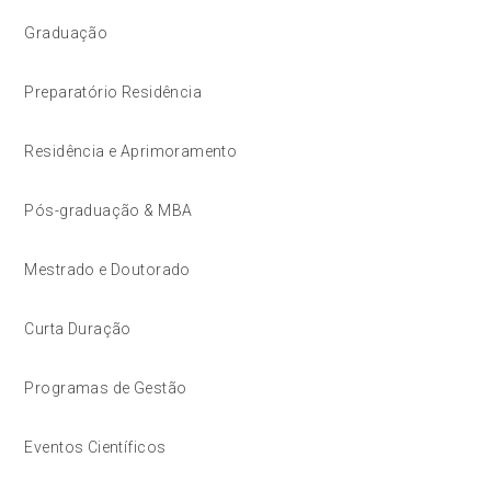
Graduação
Preparatório Residência
Residência e Aprimoramento
Pós-graduação & MBA
Mestrado e Doutorado
Curta Duração
Programas de Gestão
Eventos Científicos