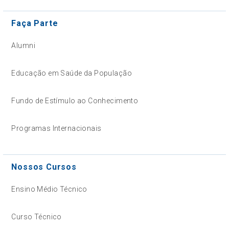
Faça Parte
Alumni
Educação em Saúde da População
Fundo de Estímulo ao Conhecimento
Programas Internacionais
Nossos Cursos
Ensino Médio Técnico
Curso Técnico