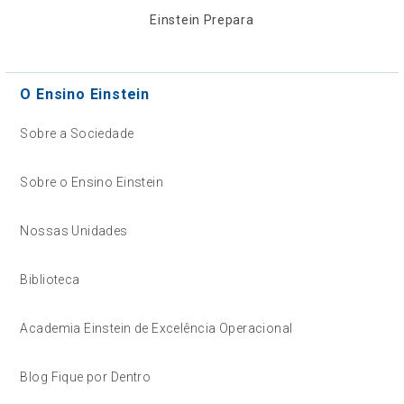
Einstein Prepara
O Ensino Einstein
Sobre a Sociedade
Sobre o Ensino Einstein
Nossas Unidades
Biblioteca
Academia Einstein de Excelência Operacional
Blog Fique por Dentro