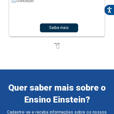
Graduação
Saiba mais
Quer saber mais sobre o
Ensino Einstein?
Cadastre-se e receba informações sobre os nossos