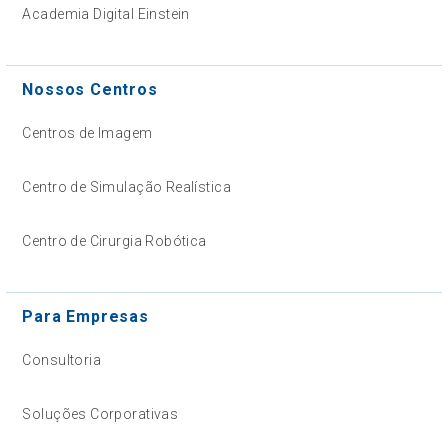
Academia Digital Einstein
Nossos Centros
Centros de Imagem
Centro de Simulação Realística
Centro de Cirurgia Robótica
Para Empresas
Consultoria
Soluções Corporativas