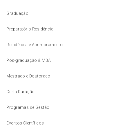
Graduação
Preparatório Residência
Residência e Aprimoramento
Pós-graduação & MBA
Mestrado e Doutorado
Curta Duração
Programas de Gestão
Eventos Científicos