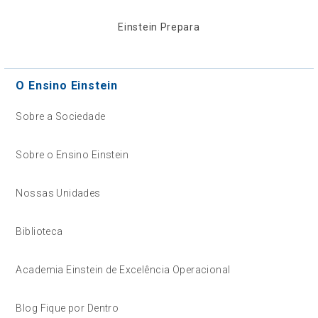
Einstein Prepara
O Ensino Einstein
Sobre a Sociedade
Sobre o Ensino Einstein
Nossas Unidades
Biblioteca
Academia Einstein de Excelência Operacional
Blog Fique por Dentro