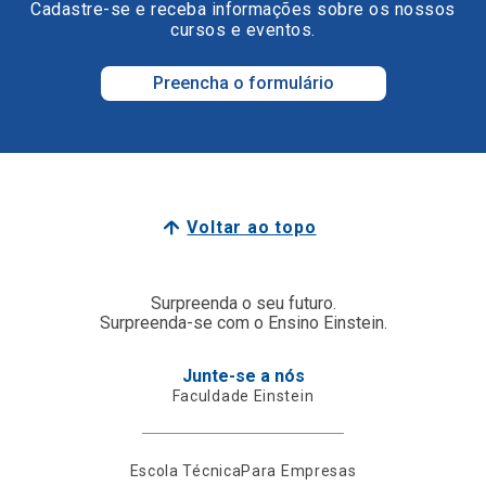
Cadastre-se e receba informações sobre os nossos
cursos e eventos.
Preencha o formulário
Voltar ao topo
Surpreenda o seu futuro.
Surpreenda-se com o Ensino Einstein.
Junte-se a nós
Faculdade Einstein
Escola Técnica
Para Empresas