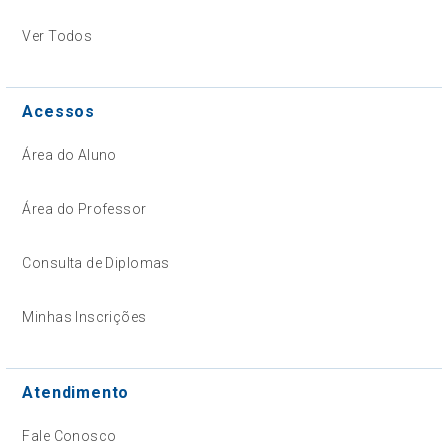
Ver Todos
Acessos
Área do Aluno
Área do Professor
Consulta de Diplomas
Minhas Inscrições
Atendimento
Fale Conosco