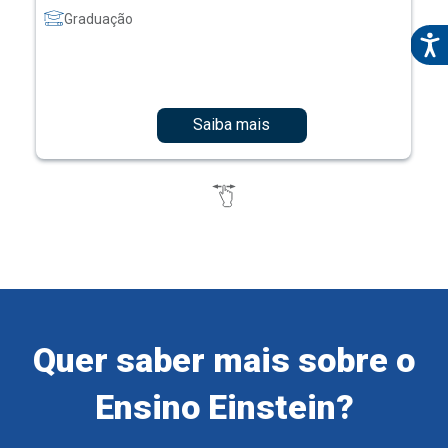
Graduação
Saiba mais
Quer saber mais sobre o
Ensino Einstein?