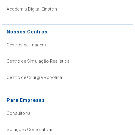
Academia Digital Einstein
Nossos Centros
Centros de Imagem
Centro de Simulação Realística
Centro de Cirurgia Robótica
Para Empresas
Consultoria
Soluções Corporativas