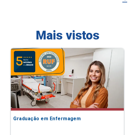
Mais vistos
Graduação em Enfermagem