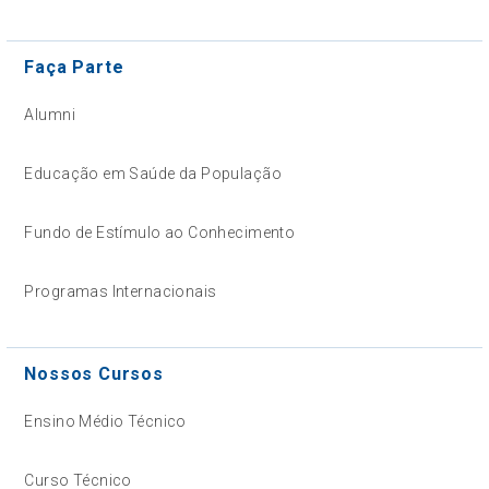
Faça Parte
Alumni
Educação em Saúde da População
Fundo de Estímulo ao Conhecimento
Programas Internacionais
Nossos Cursos
Ensino Médio Técnico
Curso Técnico