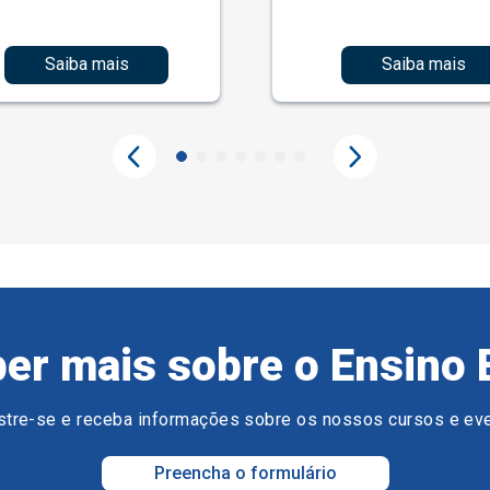
Saiba mais
Saiba mais
er mais sobre o Ensino 
tre-se e receba informações sobre os nossos cursos e ev
Preencha o formulário