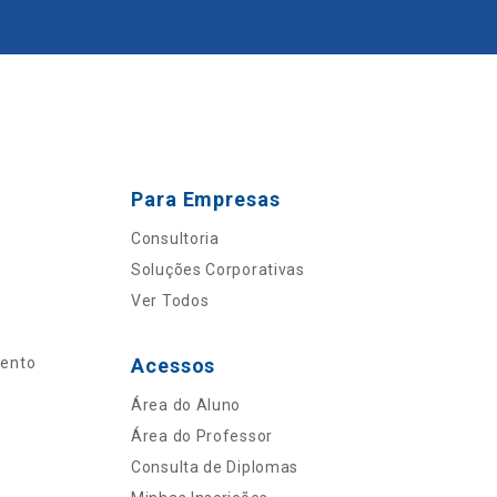
Para Empresas
Consultoria
Soluções Corporativas
Ver Todos
mento
Acessos
Área do Aluno
Área do Professor
Consulta de Diplomas