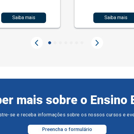
Saiba mais
Saiba mais
er mais sobre o Ensino 
tre-se e receba informações sobre os nossos cursos e ev
Preencha o formulário