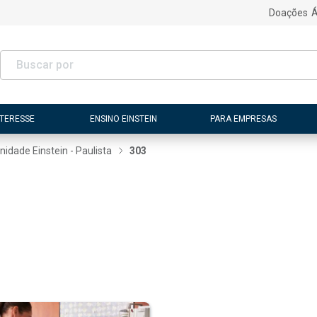
Doações
Á
NTERESSE
ENSINO EINSTEIN
PARA EMPRESAS
nidade Einstein - Paulista
303