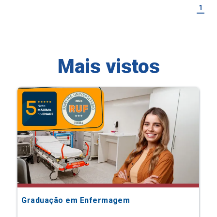
1
Mais vistos
Graduação em Enfermagem