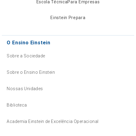
Escola Técnica
Para Empresas
Einstein Prepara
O Ensino Einstein
Sobre a Sociedade
Sobre o Ensino Einstein
Nossas Unidades
Biblioteca
Academia Einstein de Excelência Operacional