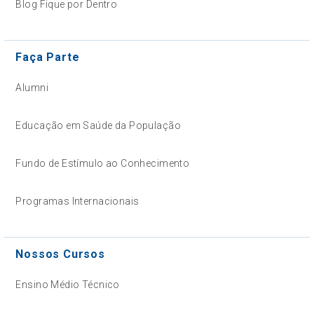
Blog Fique por Dentro
Faça Parte
Alumni
Educação em Saúde da População
Fundo de Estímulo ao Conhecimento
Programas Internacionais
Nossos Cursos
Ensino Médio Técnico