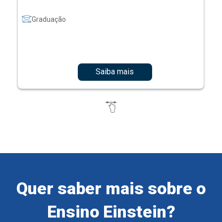
Graduação
Saiba mais
Quer saber mais sobre o
Ensino Einstein?