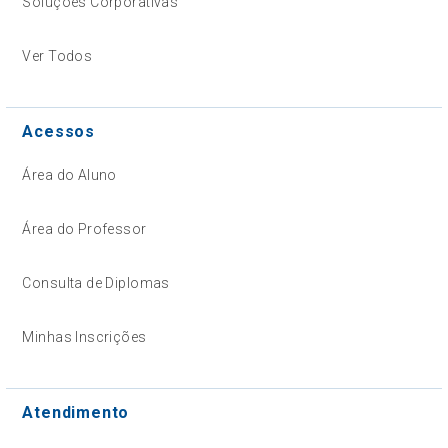
Soluções Corporativas
Ver Todos
Acessos
Área do Aluno
Área do Professor
Consulta de Diplomas
Minhas Inscrições
Atendimento