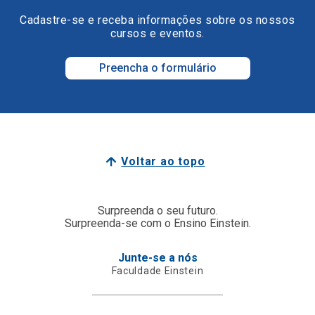
Cadastre-se e receba informações sobre os nossos
cursos e eventos.
Preencha o formulário
Voltar ao topo
Surpreenda o seu futuro.
Surpreenda-se com o Ensino Einstein.
Junte-se a nós
Faculdade Einstein