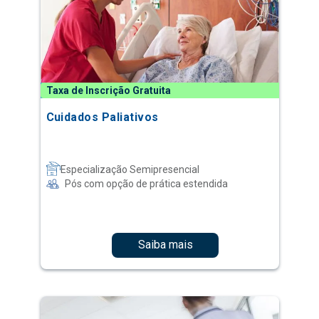
Taxa de Inscrição Gratuita
Cuidados Paliativos
Especialização Semipresencial
Pós com opção de prática estendida
Saiba mais