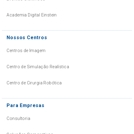
Academia Digital Einstein
Nossos Centros
Centros de Imagem
Centro de Simulação Realística
Centro de Cirurgia Robótica
Para Empresas
Consultoria