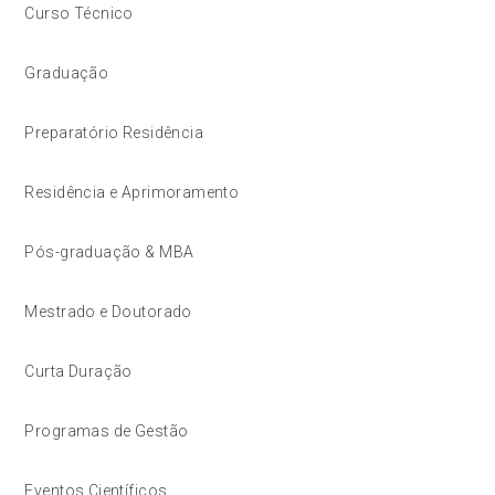
Curso Técnico
Graduação
Preparatório Residência
Residência e Aprimoramento
Pós-graduação & MBA
Mestrado e Doutorado
Curta Duração
Programas de Gestão
Eventos Científicos