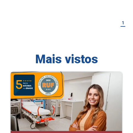
1
Mais vistos