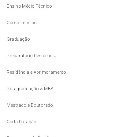
Ensino Médio Técnico
Curso Técnico
Graduação
Preparatório Residência
Residência e Aprimoramento
Pós-graduação & MBA
Mestrado e Doutorado
Curta Duração