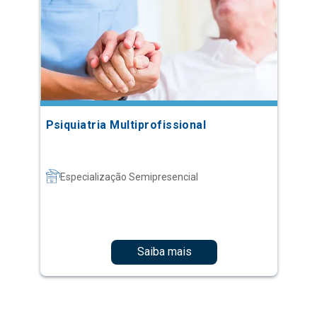
Psiquiatria Multiprofissional
Especialização Semipresencial
Saiba mais