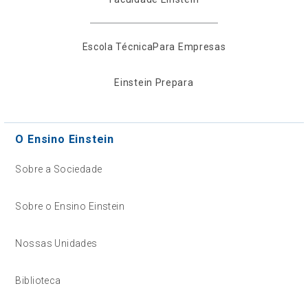
Escola Técnica
Para Empresas
Einstein Prepara
O Ensino Einstein
Sobre a Sociedade
Sobre o Ensino Einstein
Nossas Unidades
Biblioteca