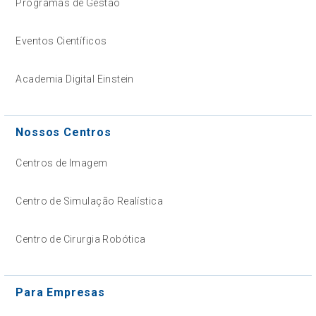
Programas de Gestão
Eventos Científicos
Academia Digital Einstein
Nossos Centros
Centros de Imagem
Centro de Simulação Realística
Centro de Cirurgia Robótica
Para Empresas