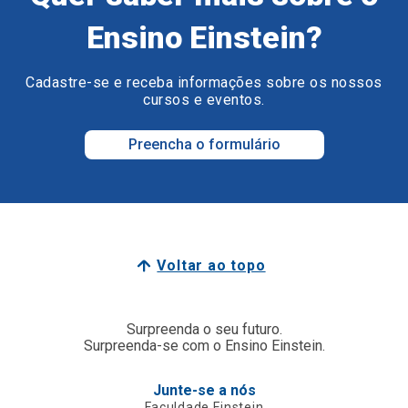
Ensino Einstein?
Cadastre-se e receba informações sobre os nossos
cursos e eventos.
Preencha o formulário
Voltar ao topo
Surpreenda o seu futuro.
Surpreenda-se com o Ensino Einstein.
Junte-se a nós
Faculdade Einstein