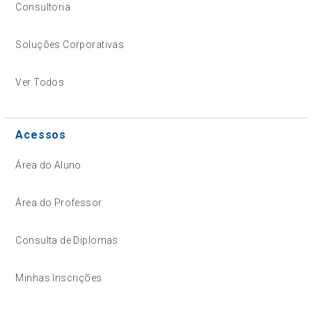
Consultoria
Soluções Corporativas
Ver Todos
Acessos
Área do Aluno
Área do Professor
Consulta de Diplomas
Minhas Inscrições