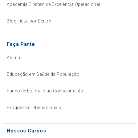
Academia Einstein de Excelência Operacional
Blog Fique por Dentro
Faça Parte
Alumni
Educação em Saúde da População
Fundo de Estímulo ao Conhecimento
Programas Internacionais
Nossos Cursos