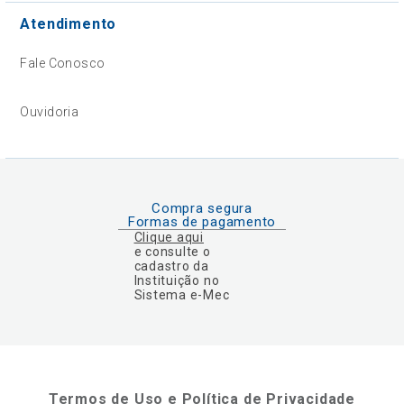
Atendimento
Fale Conosco
Ouvidoria
Compra segura
Formas de pagamento
Clique aqui
e consulte o
cadastro da
Instituição no
Sistema e-Mec
Termos de Uso e Política de Privacidade