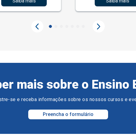
Saiba mais
Saiba mais
er mais sobre o Ensino 
tre-se e receba informações sobre os nossos cursos e ev
Preencha o formulário