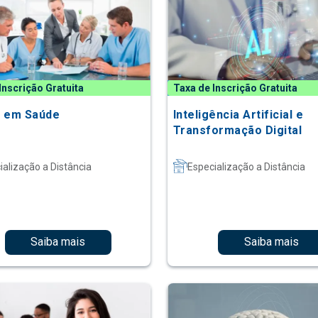
Inscrição Gratuita
Taxa de Inscrição Gratuita
 em Saúde
Inteligência Artificial e
Transformação Digital
ialização a Distância
Especialização a Distância
Saiba mais
Saiba mais