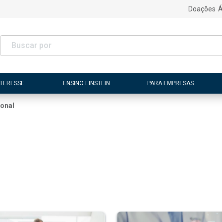
Doações
Á
NTERESSE
ENSINO EINSTEIN
PARA EMPRESAS
ional