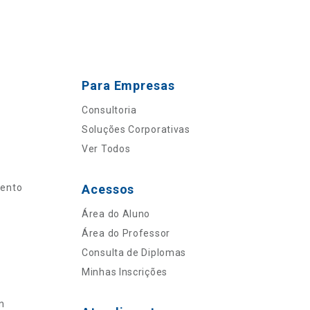
Para Empresas
Consultoria
Soluções Corporativas
Ver Todos
mento
Acessos
Área do Aluno
Área do Professor
Consulta de Diplomas
Minhas Inscrições
n