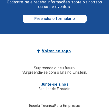
Cadastre-se e receba informações sobre os nossos
cursos e eventos.
Preencha o formulário
Voltar ao topo
Surpreenda o seu futuro.
Surpreenda-se com o Ensino Einstein.
Junte-se a nós
Faculdade Einstein
Escola Técnica
Para Empresas