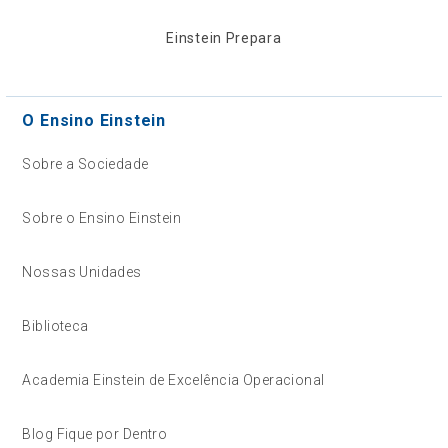
Einstein Prepara
O Ensino Einstein
Sobre a Sociedade
Sobre o Ensino Einstein
Nossas Unidades
Biblioteca
Academia Einstein de Excelência Operacional
Blog Fique por Dentro