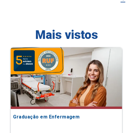
Mais vistos
Graduação em Enfermagem