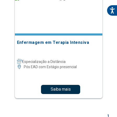
Enfermagem em Terapia Intensiva
Especialização a Distância
Pós EAD com Estágio presencial
Saiba mais
1