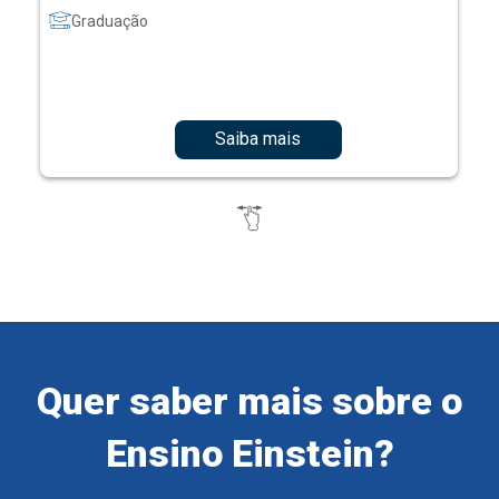
Graduação
Saiba mais
Quer saber mais sobre o
Ensino Einstein?