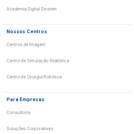
Academia Digital Einstein
Nossos Centros
Centros de Imagem
Centro de Simulação Realística
Centro de Cirurgia Robótica
Para Empresas
Consultoria
Soluções Corporativas