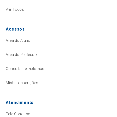
Ver Todos
Acessos
Área do Aluno
Área do Professor
Consulta de Diplomas
Minhas Inscrições
Atendimento
Fale Conosco