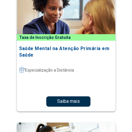
Taxa de Inscrição Gratuita
Saúde Mental na Atenção Primária em
Saúde
Especialização a Distância
Saiba mais