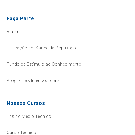
Faça Parte
Alumni
Educação em Saúde da População
Fundo de Estímulo ao Conhecimento
Programas Internacionais
Nossos Cursos
Ensino Médio Técnico
Curso Técnico