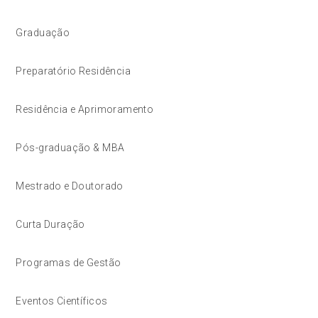
Graduação
Preparatório Residência
Residência e Aprimoramento
Pós-graduação & MBA
Mestrado e Doutorado
Curta Duração
Programas de Gestão
Eventos Científicos