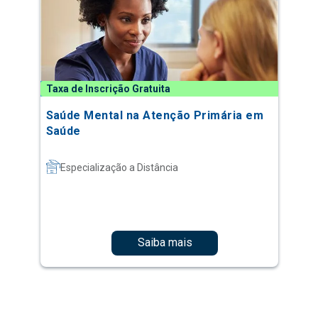
Taxa de Inscrição Gratuita
Saúde Mental na Atenção Primária em
Saúde
Especialização a Distância
Saiba mais