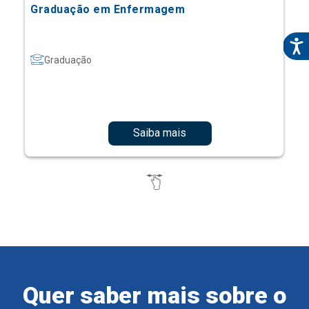
Graduação em Enfermagem
Graduação
Saiba mais
Quer saber mais sobre o