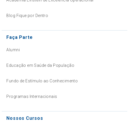
Blog Fique por Dentro
Faça Parte
Alumni
Educação em Saúde da População
Fundo de Estímulo ao Conhecimento
Programas Internacionais
Nossos Cursos