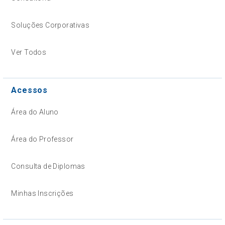
Soluções Corporativas
Ver Todos
Acessos
Área do Aluno
Área do Professor
Consulta de Diplomas
Minhas Inscrições