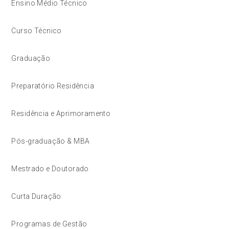
Ensino Médio Técnico
Curso Técnico
Graduação
Preparatório Residência
Residência e Aprimoramento
Pós-graduação & MBA
Mestrado e Doutorado
Curta Duração
Programas de Gestão